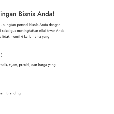
ingan Bisnis Anda!
ghubungkan potensi bisnis Anda dengan
 sekaligus meningkatkan nilai tawar Anda
a tidak memiliki kartu nama yang
:
baik, tajam, presisi, dan harga yang
hant Branding.