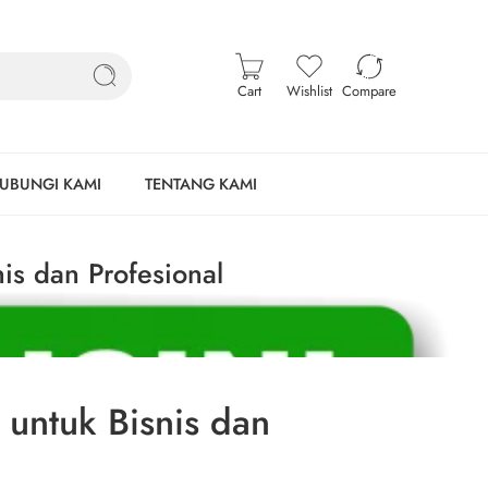
Cart
Wishlist
Compare
UBUNGI KAMI
TENTANG KAMI
is dan Profesional
 untuk Bisnis dan