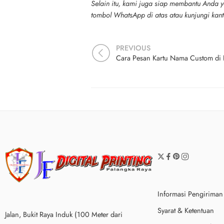
Selain itu, kami juga siap membantu Anda ya
tombol WhatsApp di atas atau kunjungi kant
PREVIOUS
Informasi Pengiriman
Syarat & Ketentuan
Jalan, Bukit Raya Induk (100 Meter dari