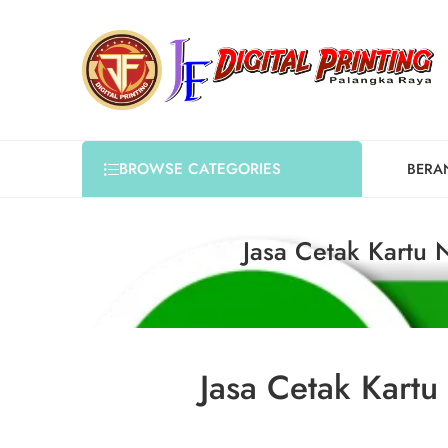
BROWSE CATEGORIES
BERA
Jasa Cetak Kartu 
Jasa Cetak Kartu