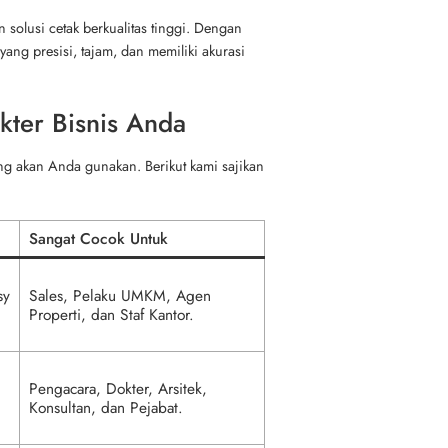
solusi cetak berkualitas tinggi. Dengan
ng presisi, tajam, dan memiliki akurasi
ter Bisnis Anda
ng akan Anda gunakan. Berikut kami sajikan
Sangat Cocok Untuk
sy
Sales, Pelaku UMKM, Agen
Properti, dan Staf Kantor.
Pengacara, Dokter, Arsitek,
Konsultan, dan Pejabat.