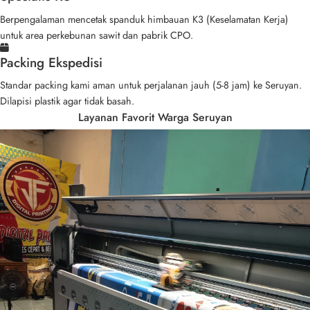
Berpengalaman mencetak spanduk himbauan K3 (Keselamatan Kerja)
untuk area perkebunan sawit dan pabrik CPO.
Packing Ekspedisi
Standar packing kami aman untuk perjalanan jauh (5-8 jam) ke Seruyan.
Dilapisi plastik agar tidak basah.
Layanan Favorit Warga Seruyan