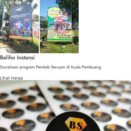
Baliho Instansi
Sosialisasi program Pemkab Seruyan di Kuala Pembuang.
Lihat Harga