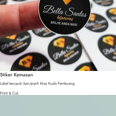
Stiker Kemasan
Label kerupuk ikan/pipih khas Kuala Pembuang.
Print & Cut