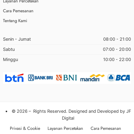
Layanan Percetakan
Cara Pemesanan
Tentang Kami
Senin - Jumat
08:00 - 21:00
Sabtu
07:00 - 20:00
Minggu
10:00 - 22:00
© 2026 – Rights Reserved. Designed and Developed by
JF
Digital
Privasi & Cookie
Layanan Percetakan
Cara Pemesanan