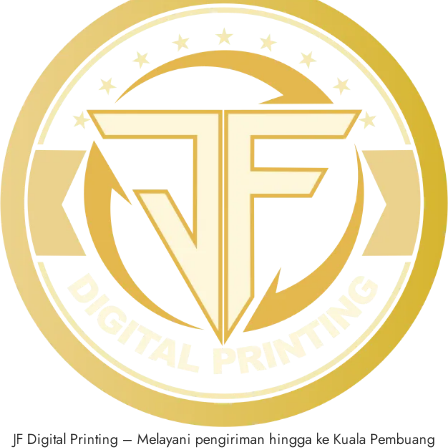
JF Digital Printing – Melayani pengiriman hingga ke Kuala Pembuang