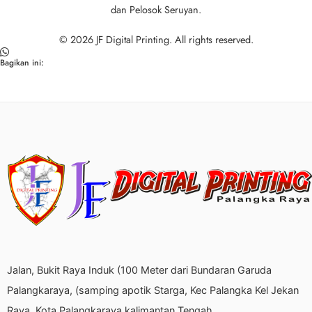
dan Pelosok Seruyan.
© 2026 JF Digital Printing. All rights reserved.
Bagikan ini:
Jalan, Bukit Raya Induk (100 Meter dari Bundaran Garuda
Palangkaraya, (samping apotik Starga, Kec Palangka Kel Jekan
Raya, Kota Palangkaraya kalimantan Tengah.