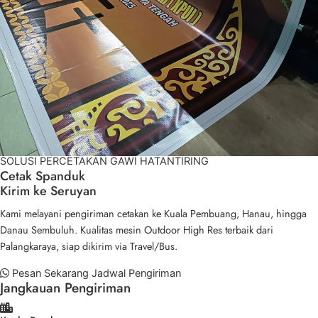
SOLUSI PERCETAKAN GAWI HATANTIRING
Cetak Spanduk
Kirim ke Seruyan
Kami melayani pengiriman cetakan ke Kuala Pembuang, Hanau, hingga
Danau Sembuluh. Kualitas mesin Outdoor High Res terbaik dari
Palangkaraya, siap dikirim via Travel/Bus.
Pesan Sekarang
Jadwal Pengiriman
Jangkauan Pengiriman