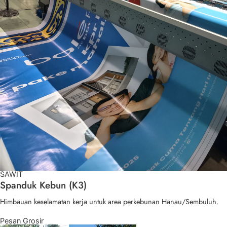
SAWIT
Spanduk Kebun (K3)
Himbauan keselamatan kerja untuk area perkebunan Hanau/Sembuluh.
Pesan Grosir