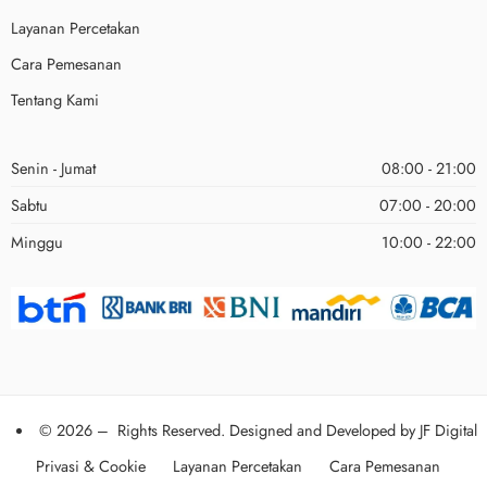
Layanan Percetakan
Cara Pemesanan
Tentang Kami
Senin - Jumat
08:00 - 21:00
Sabtu
07:00 - 20:00
Minggu
10:00 - 22:00
© 2026 – Rights Reserved. Designed and Developed by
JF Digital
Privasi & Cookie
Layanan Percetakan
Cara Pemesanan