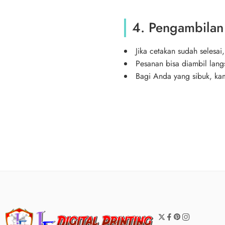
4. Pengambilan
Jika cetakan sudah selesai
Pesanan bisa diambil lan
Bagi Anda yang sibuk, kam