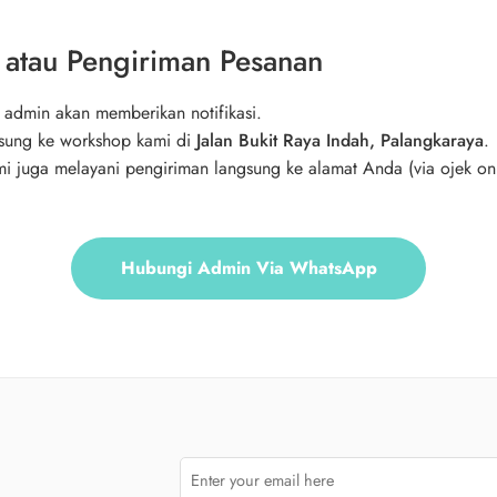
 atau Pengiriman Pesanan
, admin akan memberikan notifikasi.
gsung ke workshop kami di
Jalan Bukit Raya Indah, Palangkaraya
.
i juga melayani pengiriman langsung ke alamat Anda (via ojek onlin
Hubungi Admin Via WhatsApp