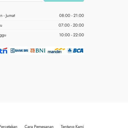
n - Jumat
08:00 - 21:00
tu
07:00 - 20:00
ggu
10:00 - 22:00
Percetakan
Cara Pemesanan
Tentang Kami