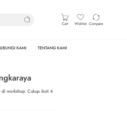
Cart
Wishlist
Compare
UBUNGI KAMI
TENTANG KAMI
angkaraya
 di workshop. Cukup ikuti 4