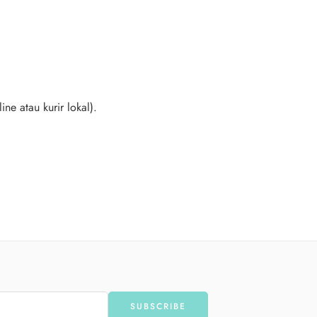
e atau kurir lokal).