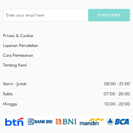
Privasi & Cookie
Layanan Percetakan
Cara Pemesanan
Tentang Kami
Senin - Jumat
08:00 - 21:00
Sabtu
07:00 - 20:00
Minggu
10:00 - 22:00