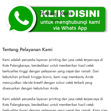
Tentang Kami
Home
Tentang Pelayanan Kami
Kami adalah penyedia layanan printing dan jasa cetak terpercaya di
Kota Palangkaraya, berdedikasi untuk memberikan hasil cetak
berkualitas tinggi dengan pelayanan yang cepat dan ramah. Dari
kebutuhan pribadi hingga bisnis, kami siap membantu Anda
mewujudkan ide-ide kreatif dengan solusi cetak terbaik yang
disesuaikan dengan kebutuhan Anda
Kami adalah penyedia layanan printing dan jasa cetak terpercaya di
Kota Palangkaraya, berdedikasi untuk memberikan hasil cetak
berkualitas tinggi dengan pelayanan yang cepat dan ramah. Kami siap