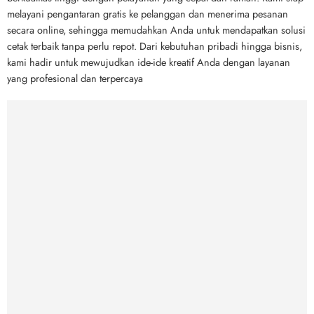
melayani pengantaran gratis ke pelanggan dan menerima pesanan
secara online, sehingga memudahkan Anda untuk mendapatkan solusi
cetak terbaik tanpa perlu repot. Dari kebutuhan pribadi hingga bisnis,
kami hadir untuk mewujudkan ide-ide kreatif Anda dengan layanan
yang profesional dan terpercaya