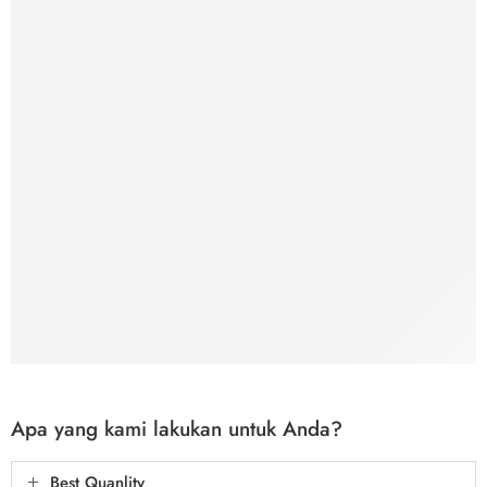
Apa yang kami lakukan untuk Anda?
Best Quanlity