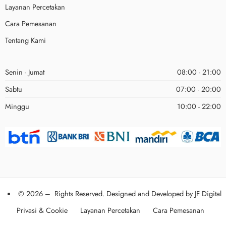
Layanan Percetakan
Cara Pemesanan
Tentang Kami
Senin - Jumat
08:00 - 21:00
Sabtu
07:00 - 20:00
Minggu
10:00 - 22:00
© 2026 – Rights Reserved. Designed and Developed by
JF Digital
Privasi & Cookie
Layanan Percetakan
Cara Pemesanan