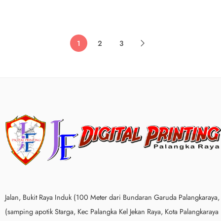
1
2
3
Jalan, Bukit Raya Induk (100 Meter dari Bundaran Garuda Palangkaraya,
(samping apotik Starga, Kec Palangka Kel Jekan Raya, Kota Palangkaraya