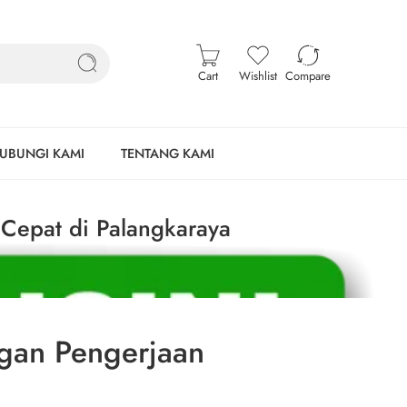
Cart
Wishlist
Compare
UBUNGI KAMI
TENTANG KAMI
Cepat di Palangkaraya
ngan Pengerjaan