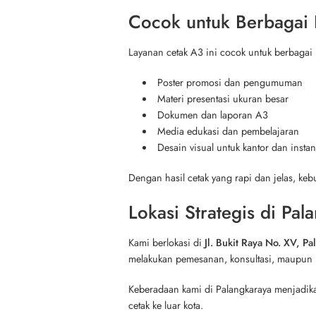
Cocok untuk Berbagai
Layanan cetak A3 ini cocok untuk berbagai 
Poster promosi dan pengumuman
Materi presentasi ukuran besar
Dokumen dan laporan A3
Media edukasi dan pembelajaran
Desain visual untuk kantor dan instan
Dengan hasil cetak yang rapi dan jelas, keb
Lokasi Strategis di Pal
Kami berlokasi di
Jl. Bukit Raya No. XV, P
melakukan pemesanan, konsultasi, maupun p
Keberadaan kami di Palangkaraya menjadik
cetak ke luar kota.