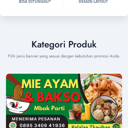
BISA DITUNGGU*
DESAIN LAYOUT
Kategori Produk
Pilih jenis banner yang sesuai dengan kebutuhan promosi Anda.