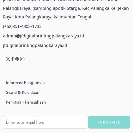
Palangkaraya, (samping apotik Starga, Kec Palangka Kel Jekan
Raya, Kota Palangkaraya kalimantan Tengah.
(+62)851-4302-1733
admin@jfdigitalprintingpalangkaraya.id
jfdigitalprintingpalangkaraya.id
Informasi Pengiriman
Syarat & Ketentuan
Kemitraan Perusahaan