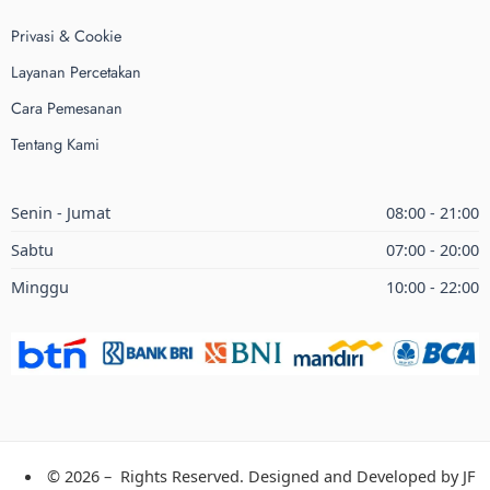
Privasi & Cookie
Layanan Percetakan
Cara Pemesanan
Tentang Kami
Senin - Jumat
08:00 - 21:00
Sabtu
07:00 - 20:00
Minggu
10:00 - 22:00
© 2026 – Rights Reserved. Designed and Developed by
JF