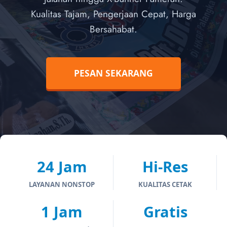
Kualitas Tajam, Pengerjaan Cepat, Harga
Bersahabat.
PESAN SEKARANG
24 Jam
Hi-Res
LAYANAN NONSTOP
KUALITAS CETAK
1 Jam
Gratis