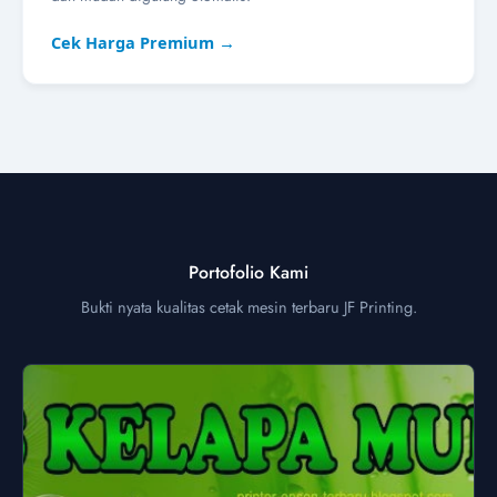
Cek Harga Premium →
Portofolio Kami
Bukti nyata kualitas cetak mesin terbaru JF Printing.