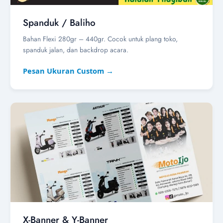
Spanduk / Baliho
Bahan Flexi 280gr – 440gr. Cocok untuk plang toko,
spanduk jalan, dan backdrop acara.
Pesan Ukuran Custom →
X-Banner & Y-Banner