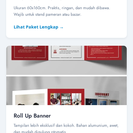
Ukuran 60x160cm. Praktis, ringan, dan mudah dibawa.
Wajib untuk stand pameran atau bazar.
Lihat Paket Lengkap →
Roll Up Banner
Tampilan lebih eksklusif dan kokoh. Bahan alumunium, awet,
dan mudah digulung otomatis.