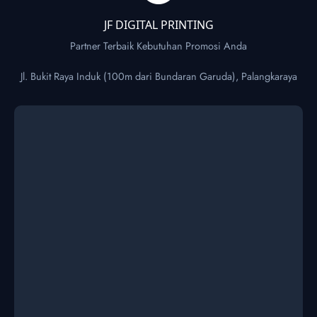
JF DIGITAL PRINTING
Partner Terbaik Kebutuhan Promosi Anda
Jl. Bukit Raya Induk (100m dari Bundaran Garuda), Palangkaraya