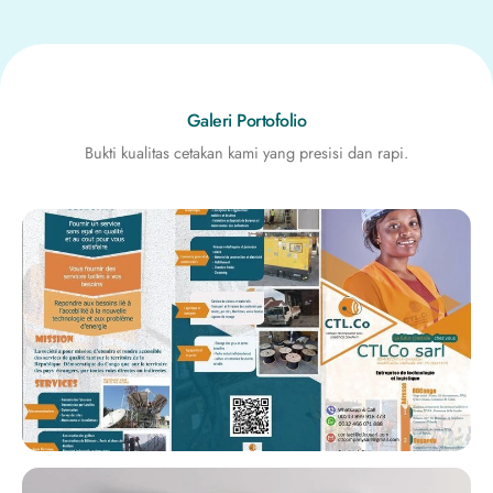
Galeri Portofolio
Bukti kualitas cetakan kami yang presisi dan rapi.