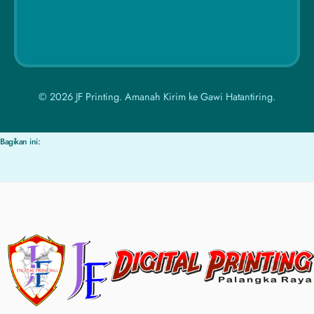
© 2026 JF Printing. Amanah Kirim ke Gawi Hatantiring.
Bagikan ini: