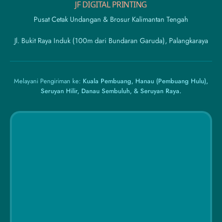
JF DIGITAL PRINTING
Pusat Cetak Undangan & Brosur Kalimantan Tengah
Jl. Bukit Raya Induk (100m dari Bundaran Garuda), Palangkaraya
Melayani Pengiriman ke:
Kuala Pembuang, Hanau (Pembuang Hulu),
Seruyan Hilir, Danau Sembuluh, & Seruyan Raya.