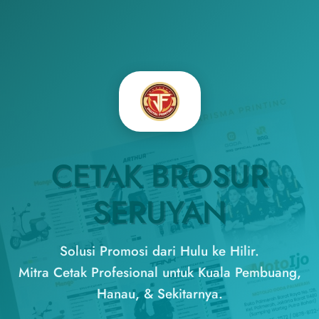
CETAK BROSUR
SERUYAN
Solusi Promosi dari Hulu ke Hilir.
Mitra Cetak Profesional untuk Kuala Pembuang,
Hanau, & Sekitarnya.