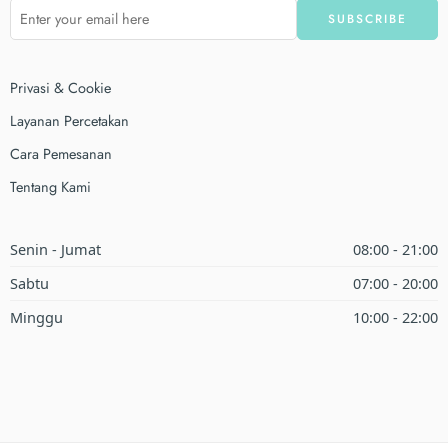
Privasi & Cookie
Layanan Percetakan
Cara Pemesanan
Tentang Kami
Senin - Jumat
08:00 - 21:00
Sabtu
07:00 - 20:00
Minggu
10:00 - 22:00