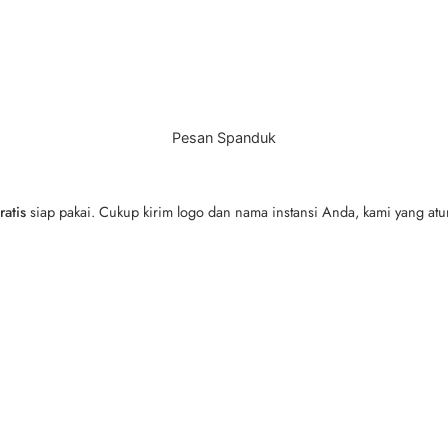
Pesan Spanduk
atis
siap pakai. Cukup kirim logo dan nama instansi Anda, kami yang atur 