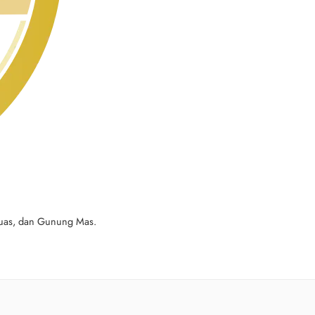
apuas, dan Gunung Mas.