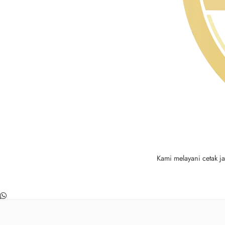
Kami melayani cetak j