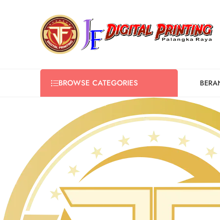
BROWSE CATEGORIES
BERA