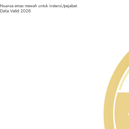
Nuansa emas mewah untuk instansi/pejabat.
Data Valid 2026