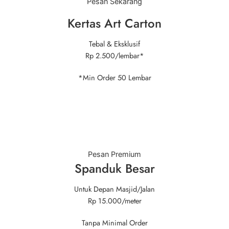
Pesan Sekarang
Kertas Art Carton
Tebal & Eksklusif
Rp 2.500
/lembar*
*Min Order 50 Lembar
Pesan Premium
Spanduk Besar
Untuk Depan Masjid/Jalan
Rp 15.000
/meter
Tanpa Minimal Order