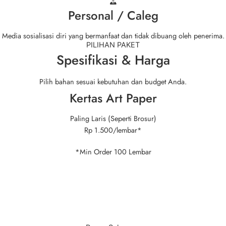
Personal / Caleg
Media sosialisasi diri yang bermanfaat dan tidak dibuang oleh penerima.
PILIHAN PAKET
Spesifikasi & Harga
Pilih bahan sesuai kebutuhan dan budget Anda.
Kertas Art Paper
Paling Laris (Seperti Brosur)
Rp 1.500
/lembar*
*Min Order 100 Lembar