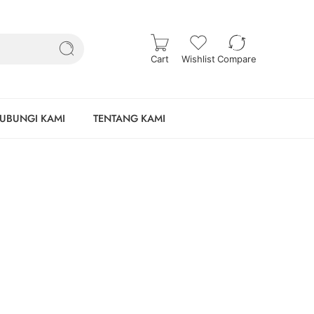
Cart
Wishlist
Compare
UBUNGI KAMI
TENTANG KAMI