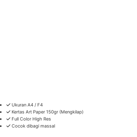
Ukuran A4 / F4
Kertas Art Paper 150gr (Mengkilap)
Full Color High Res
Cocok dibagi massal