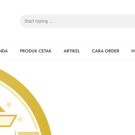
NDA
PRODUK CETAK
ARTIKEL
CARA ORDER
H