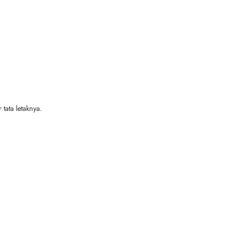
tata letaknya.