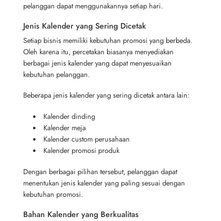
pelanggan dapat menggunakannya setiap hari.
Jenis Kalender yang Sering Dicetak
Setiap bisnis memiliki kebutuhan promosi yang berbeda.
Oleh karena itu, percetakan biasanya menyediakan
berbagai jenis kalender yang dapat menyesuaikan
kebutuhan pelanggan.
Beberapa jenis kalender yang sering dicetak antara lain:
Kalender dinding
Kalender meja
Kalender custom perusahaan
Kalender promosi produk
Dengan berbagai pilihan tersebut, pelanggan dapat
menentukan jenis kalender yang paling sesuai dengan
kebutuhan promosi.
Bahan Kalender yang Berkualitas