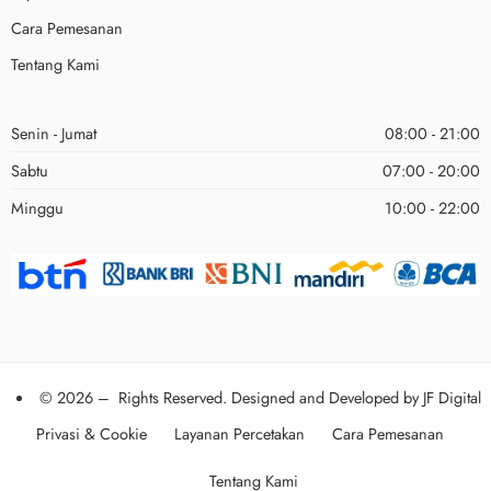
Cara Pemesanan
Tentang Kami
Senin - Jumat
08:00 - 21:00
Sabtu
07:00 - 20:00
Minggu
10:00 - 22:00
© 2026 – Rights Reserved. Designed and Developed by
JF Digital
Privasi & Cookie
Layanan Percetakan
Cara Pemesanan
Tentang Kami