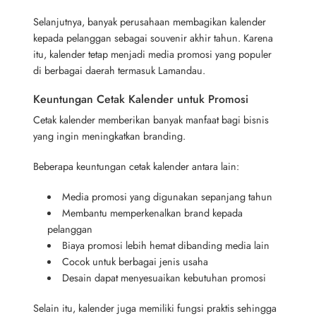
Selanjutnya, banyak perusahaan membagikan kalender
kepada pelanggan sebagai souvenir akhir tahun. Karena
itu, kalender tetap menjadi media promosi yang populer
di berbagai daerah termasuk Lamandau.
Keuntungan Cetak Kalender untuk Promosi
Cetak kalender memberikan banyak manfaat bagi bisnis
yang ingin meningkatkan branding.
Beberapa keuntungan cetak kalender antara lain:
Media promosi yang digunakan sepanjang tahun
Membantu memperkenalkan brand kepada
pelanggan
Biaya promosi lebih hemat dibanding media lain
Cocok untuk berbagai jenis usaha
Desain dapat menyesuaikan kebutuhan promosi
Selain itu, kalender juga memiliki fungsi praktis sehingga