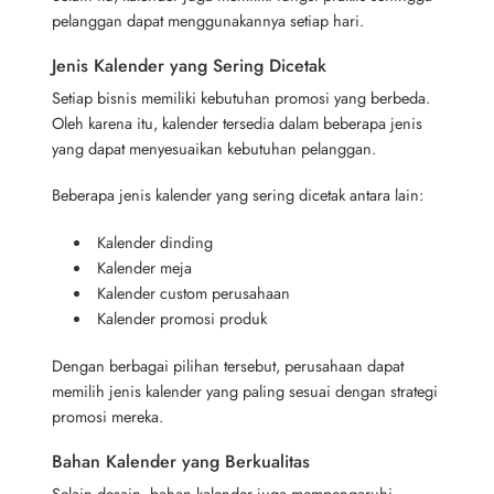
pelanggan dapat menggunakannya setiap hari.
Jenis Kalender yang Sering Dicetak
Setiap bisnis memiliki kebutuhan promosi yang berbeda.
Oleh karena itu, kalender tersedia dalam beberapa jenis
yang dapat menyesuaikan kebutuhan pelanggan.
Beberapa jenis kalender yang sering dicetak antara lain:
Kalender dinding
Kalender meja
Kalender custom perusahaan
Kalender promosi produk
Dengan berbagai pilihan tersebut, perusahaan dapat
memilih jenis kalender yang paling sesuai dengan strategi
promosi mereka.
Bahan Kalender yang Berkualitas
Selain desain, bahan kalender juga mempengaruhi