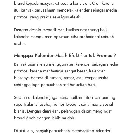
brand kepada masyarakat secara konsisten. Oleh karena
itu, banyak perusahaan mencetak kalender sebagai media
promosi yang praktis sekaligus efektif.
Dengan desain menarik dan kualitas cetak yang baik,
kalender mampu meningkatkan citra profesional sebuah
usaha.
Mengapa Kalender Masih Efektif untuk Promosi?
Banyak bisnis tetap menggunakan kalender sebagai media
promosi karena manfaatnya sangat besar. Kalender
biasanya berada di rumah, kantor, atau tempat usaha
sehingga logo perusahaan terlihat setiap hari.
Selain itu, kalender juga menampilkan informasi penting
seperti alamat usaha, nomor telepon, serta media sosial
bisnis. Dengan demikian, pelanggan dapat mengingat
brand Anda dengan lebih mudah.
Di sisi lain, banyak perusahaan membagikan kalender