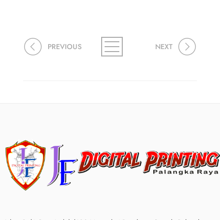
PREVIOUS
NEXT