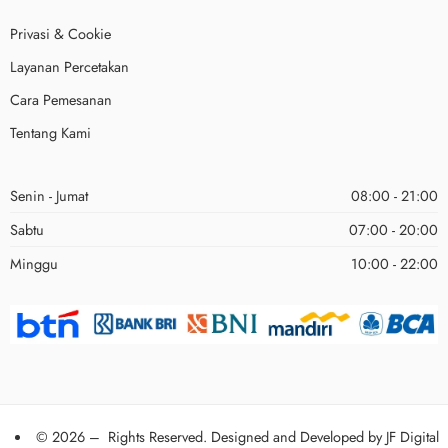
Privasi & Cookie
Layanan Percetakan
Cara Pemesanan
Tentang Kami
Senin - Jumat
08:00 - 21:00
Sabtu
07:00 - 20:00
Minggu
10:00 - 22:00
© 2026 – Rights Reserved. Designed and Developed by
JF Digital