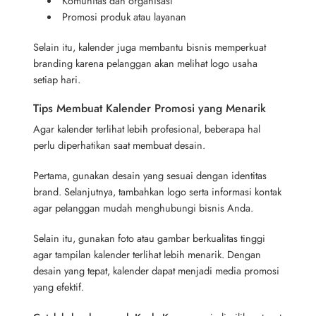
Komunitas dan organisasi
Promosi produk atau layanan
Selain itu, kalender juga membantu bisnis memperkuat
branding karena pelanggan akan melihat logo usaha
setiap hari.
Tips Membuat Kalender Promosi yang Menarik
Agar kalender terlihat lebih profesional, beberapa hal
perlu diperhatikan saat membuat desain.
Pertama, gunakan desain yang sesuai dengan identitas
brand. Selanjutnya, tambahkan logo serta informasi kontak
agar pelanggan mudah menghubungi bisnis Anda.
Selain itu, gunakan foto atau gambar berkualitas tinggi
agar tampilan kalender terlihat lebih menarik. Dengan
desain yang tepat, kalender dapat menjadi media promosi
yang efektif.