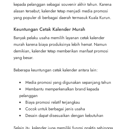
kepada pelanggan sebagai souvenir akhir tahun. Karena
alasan tersebut, kalender tetap menjadi media promosi
yang populer di berbagai daerah termasuk Kuala Kurun.
Keuntungan Cetak Kalender Murah
Banyak pelaku usaha memilih layanan cetak kalender
murah karena biaya produksinya lebih hemat. Namun
demikian, kalender tetap memberikan manfaat promosi
yang besar.
Beberapa keuntungan cetak kalender antara lain:
Media promosi yang digunakan sepanjang tahun
Membantu memperkenalkan brand kepada
pelanggan
Biaya promosi relatif terjangkau
Cocok untuk berbagai jenis usaha
Desain dapat disesuaikan dengan kebutuhan
Selain itu, kalender juga memiliki fungsi praktis sehingga