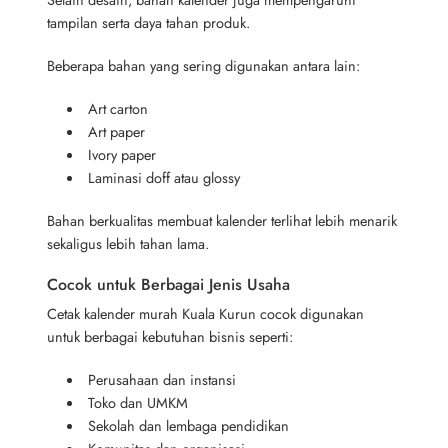
tampilan serta daya tahan produk.
Beberapa bahan yang sering digunakan antara lain:
Art carton
Art paper
Ivory paper
Laminasi doff atau glossy
Bahan berkualitas membuat kalender terlihat lebih menarik
sekaligus lebih tahan lama.
Cocok untuk Berbagai Jenis Usaha
Cetak kalender murah Kuala Kurun cocok digunakan
untuk berbagai kebutuhan bisnis seperti:
Perusahaan dan instansi
Toko dan UMKM
Sekolah dan lembaga pendidikan