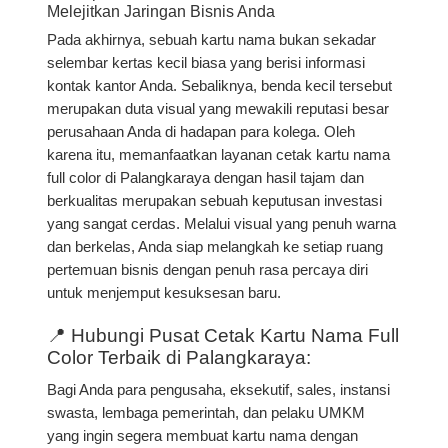
Melejitkan Jaringan Bisnis Anda
Pada akhirnya, sebuah kartu nama bukan sekadar
selembar kertas kecil biasa yang berisi informasi
kontak kantor Anda. Sebaliknya, benda kecil tersebut
merupakan duta visual yang mewakili reputasi besar
perusahaan Anda di hadapan para kolega. Oleh
karena itu, memanfaatkan layanan
cetak kartu nama
full color di Palangkaraya dengan hasil tajam dan
berkualitas
merupakan sebuah keputusan investasi
yang sangat cerdas. Melalui visual yang penuh warna
dan berkelas, Anda siap melangkah ke setiap ruang
pertemuan bisnis dengan penuh rasa percaya diri
untuk menjemput kesuksesan baru.
📍 Hubungi Pusat Cetak Kartu Nama Full
Color Terbaik di Palangkaraya:
Bagi Anda para pengusaha, eksekutif, sales, instansi
swasta, lembaga pemerintah, dan pelaku UMKM
yang ingin segera membuat kartu nama dengan