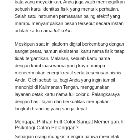
kata yang meyakinkan, Anda juga wajib meninggalkan
sebuah kartu identitas fisik yang menarik perhatian.
Salah satu instrumen pemasaran paling efektif yang
mampu menyampaikan pesan tersebut secara instan
adalah kartu nama
full color
.
Meskipun saat ini platform digital berkembang dengan
sangat pesat, namun eksistensi kartu nama fisik tetap
tidak tergantikan. Malahan, sebuah kartu nama
dengan kombinasi warna yang kaya mampu
mencerminkan energi kreatif serta keseriusan bisnis
Anda. Oleh sebab itu, bagi Anda yang ingin tampil
menonjol di Kalimantan Tengah, menggunakan
layanan
cetak kartu nama full color di Palangkaraya
dengan hasil tajam dan berkualitas
merupakan
langkah branding yang sangat tepat.
Mengapa Pilihan Full Color Sangat Memengaruhi
Psikologi Calon Pelanggan?
Sebagian orang mungkin mengira bahwa mencetak