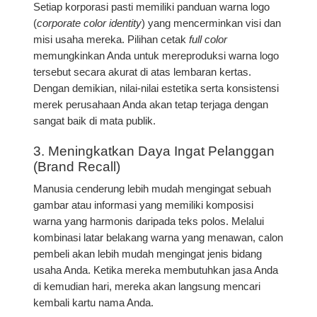
Setiap korporasi pasti memiliki panduan warna logo
(
corporate color identity
) yang mencerminkan visi dan
misi usaha mereka. Pilihan cetak
full color
memungkinkan Anda untuk mereproduksi warna logo
tersebut secara akurat di atas lembaran kertas.
Dengan demikian, nilai-nilai estetika serta konsistensi
merek perusahaan Anda akan tetap terjaga dengan
sangat baik di mata publik.
3. Meningkatkan Daya Ingat Pelanggan
(Brand Recall)
Manusia cenderung lebih mudah mengingat sebuah
gambar atau informasi yang memiliki komposisi
warna yang harmonis daripada teks polos. Melalui
kombinasi latar belakang warna yang menawan, calon
pembeli akan lebih mudah mengingat jenis bidang
usaha Anda. Ketika mereka membutuhkan jasa Anda
di kemudian hari, mereka akan langsung mencari
kembali kartu nama Anda.