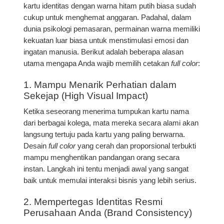
kartu identitas dengan warna hitam putih biasa sudah
cukup untuk menghemat anggaran. Padahal, dalam
dunia psikologi pemasaran, permainan warna memiliki
kekuatan luar biasa untuk menstimulasi emosi dan
ingatan manusia. Berikut adalah beberapa alasan
utama mengapa Anda wajib memilih cetakan
full color
:
1. Mampu Menarik Perhatian dalam
Sekejap (High Visual Impact)
Ketika seseorang menerima tumpukan kartu nama
dari berbagai kolega, mata mereka secara alami akan
langsung tertuju pada kartu yang paling berwarna.
Desain
full color
yang cerah dan proporsional terbukti
mampu menghentikan pandangan orang secara
instan. Langkah ini tentu menjadi awal yang sangat
baik untuk memulai interaksi bisnis yang lebih serius.
2. Mempertegas Identitas Resmi
Perusahaan Anda (Brand Consistency)