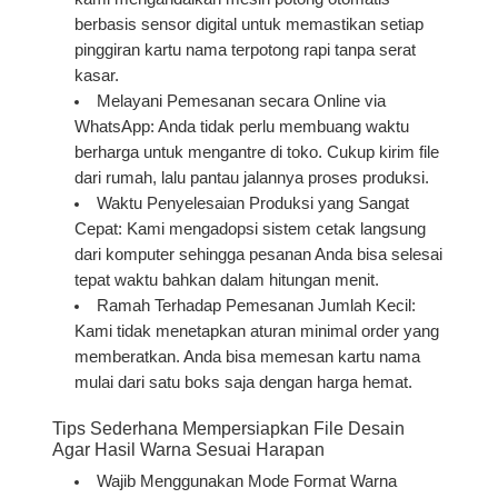
berbasis sensor digital untuk memastikan setiap
pinggiran kartu nama terpotong rapi tanpa serat
kasar.
Melayani Pemesanan secara Online via
WhatsApp:
Anda tidak perlu membuang waktu
berharga untuk mengantre di toko. Cukup kirim file
dari rumah, lalu pantau jalannya proses produksi.
Waktu Penyelesaian Produksi yang Sangat
Cepat:
Kami mengadopsi sistem cetak langsung
dari komputer sehingga pesanan Anda bisa selesai
tepat waktu bahkan dalam hitungan menit.
Ramah Terhadap Pemesanan Jumlah Kecil:
Kami tidak menetapkan aturan minimal order yang
memberatkan. Anda bisa memesan kartu nama
mulai dari satu boks saja dengan harga hemat.
Tips Sederhana Mempersiapkan File Desain
Agar Hasil Warna Sesuai Harapan
Wajib Menggunakan Mode Format Warna