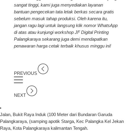
sangat tinggi, kami juga menyediakan layanan
bantuan pengecekan tata letak berkas secara gratis
sebelum masuk tahap produksi. Oleh karena itu,
jangan ragu lagi untuk langsung klik nomor WhatsApp
di atas atau kunjungi workshop JF Digital Printing
Palangkaraya sekarang juga demi mendapatkan
penawaran harga cetak terbaik khusus minggu ini!
PREVIOUS
NEXT
Jalan, Bukit Raya Induk (100 Meter dari Bundaran Garuda
Palangkaraya, (samping apotik Starga, Kec Palangka Kel Jekan
Raya, Kota Palangkaraya kalimantan Tengah.