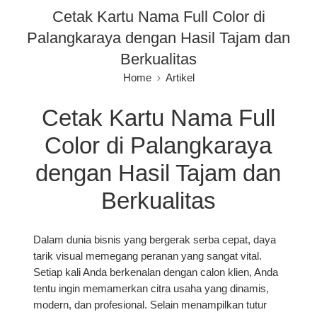
Cetak Kartu Nama Full Color di
Palangkaraya dengan Hasil Tajam dan
Berkualitas
Home
Artikel
Cetak Kartu Nama Full
Color di Palangkaraya
dengan Hasil Tajam dan
Berkualitas
Dalam dunia bisnis yang bergerak serba cepat, daya
tarik visual memegang peranan yang sangat vital.
Setiap kali Anda berkenalan dengan calon klien, Anda
tentu ingin memamerkan citra usaha yang dinamis,
modern, dan profesional. Selain menampilkan tutur