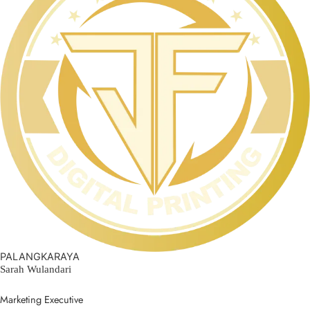
PALANGKARAYA
Sarah Wulandari
Marketing Executive