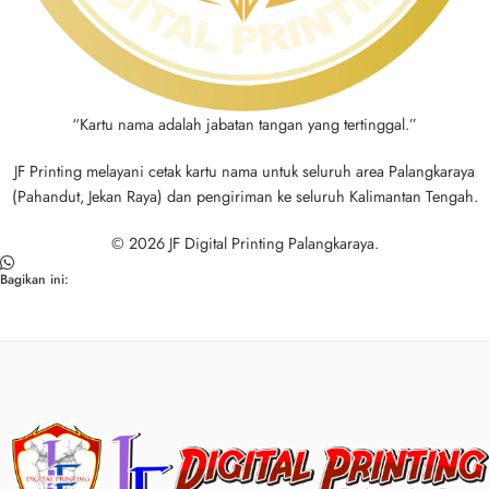
“Kartu nama adalah jabatan tangan yang tertinggal.”
JF Printing melayani cetak kartu nama untuk seluruh area Palangkaraya
(Pahandut, Jekan Raya) dan pengiriman ke seluruh Kalimantan Tengah.
© 2026 JF Digital Printing Palangkaraya.
Bagikan ini: