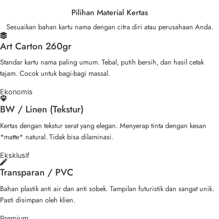
Pilihan Material Kertas
Sesuaikan bahan kartu nama dengan citra diri atau perusahaan Anda.
Art Carton 260gr
Standar kartu nama paling umum. Tebal, putih bersih, dan hasil cetak
tajam. Cocok untuk bagi-bagi massal.
Ekonomis
BW / Linen (Tekstur)
Kertas dengan tekstur serat yang elegan. Menyerap tinta dengan kesan
*matte* natural. Tidak bisa dilaminasi.
Eksklusif
Transparan / PVC
Bahan plastik anti air dan anti sobek. Tampilan futuristik dan sangat unik.
Pasti disimpan oleh klien.
Premium