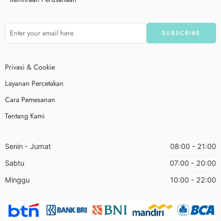
Privasi & Cookie
Layanan Percetakan
Cara Pemesanan
Tentang Kami
Senin - Jumat
08:00 - 21:00
Sabtu
07:00 - 20:00
Minggu
10:00 - 22:00