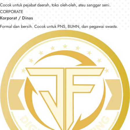
Cocok untuk pejabat daerah, toko oleh-oleh, atau sanggar seni.
CORPORATE
Korporat / Dinas
Formal dan bersih. Cocok untuk PNS, BUMN, dan pegawai swasta.