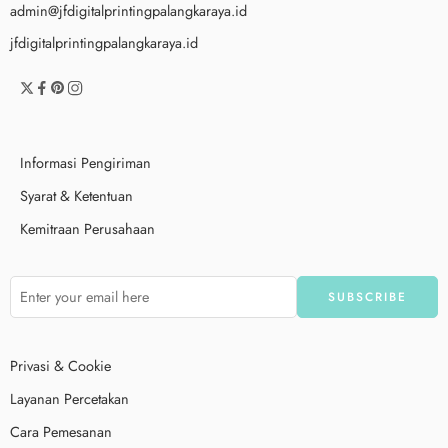
admin@jfdigitalprintingpalangkaraya.id
jfdigitalprintingpalangkaraya.id
Informasi Pengiriman
Syarat & Ketentuan
Kemitraan Perusahaan
Privasi & Cookie
Layanan Percetakan
Cara Pemesanan