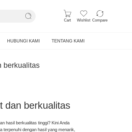
Cart
Wishlist
Compare
HUBUNGI KAMI
TENTANG KAMI
 berkualitas
 dan berkualitas
 hasil berkualitas tinggi? Kini Anda
sa terpenuhi dengan hasil yang menarik,