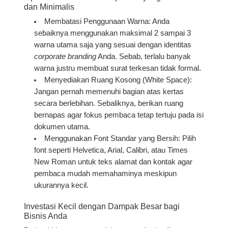
dan Minimalis
Membatasi Penggunaan Warna:
Anda
sebaiknya menggunakan maksimal 2 sampai 3
warna utama saja yang sesuai dengan identitas
corporate branding
Anda. Sebab, terlalu banyak
warna justru membuat surat terkesan tidak formal.
Menyediakan Ruang Kosong (White Space):
Jangan pernah memenuhi bagian atas kertas
secara berlebihan. Sebaliknya, berikan ruang
bernapas agar fokus pembaca tetap tertuju pada isi
dokumen utama.
Menggunakan Font Standar yang Bersih:
Pilih
font seperti Helvetica, Arial, Calibri, atau Times
New Roman untuk teks alamat dan kontak agar
pembaca mudah memahaminya meskipun
ukurannya kecil.
Investasi Kecil dengan Dampak Besar bagi
Bisnis Anda