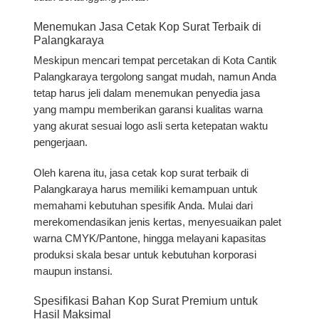
Menemukan Jasa Cetak Kop Surat Terbaik di
Palangkaraya
Meskipun mencari tempat percetakan di Kota Cantik
Palangkaraya tergolong sangat mudah, namun Anda
tetap harus jeli dalam menemukan penyedia jasa
yang mampu memberikan garansi kualitas warna
yang akurat sesuai logo asli serta ketepatan waktu
pengerjaan.
Oleh karena itu,
jasa cetak kop surat terbaik di
Palangkaraya
harus memiliki kemampuan untuk
memahami kebutuhan spesifik Anda. Mulai dari
merekomendasikan jenis kertas, menyesuaikan palet
warna CMYK/Pantone, hingga melayani kapasitas
produksi skala besar untuk kebutuhan korporasi
maupun instansi.
Spesifikasi Bahan Kop Surat Premium untuk
Hasil Maksimal