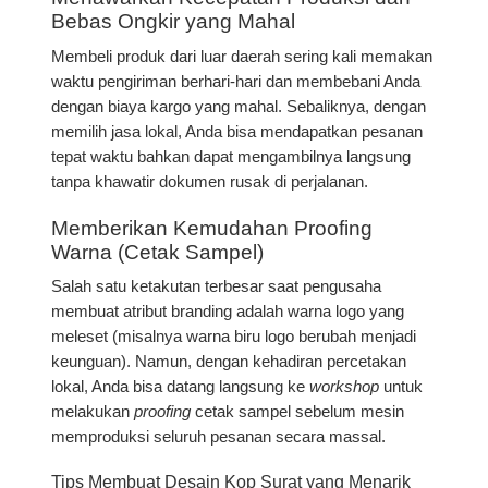
Bebas Ongkir yang Mahal
Membeli produk dari luar daerah sering kali memakan
waktu pengiriman berhari-hari dan membebani Anda
dengan biaya kargo yang mahal. Sebaliknya, dengan
memilih jasa lokal, Anda bisa mendapatkan pesanan
tepat waktu bahkan dapat mengambilnya langsung
tanpa khawatir dokumen rusak di perjalanan.
Memberikan Kemudahan Proofing
Warna (Cetak Sampel)
Salah satu ketakutan terbesar saat pengusaha
membuat atribut branding adalah warna logo yang
meleset (misalnya warna biru logo berubah menjadi
keunguan). Namun, dengan kehadiran percetakan
lokal, Anda bisa datang langsung ke
workshop
untuk
melakukan
proofing
cetak sampel sebelum mesin
memproduksi seluruh pesanan secara massal.
Tips Membuat Desain Kop Surat yang Menarik