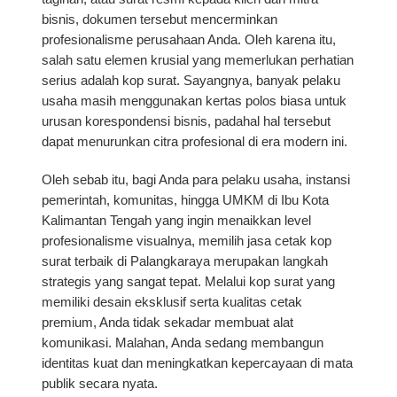
bisnis, dokumen tersebut mencerminkan
profesionalisme perusahaan Anda. Oleh karena itu,
salah satu elemen krusial yang memerlukan perhatian
serius adalah kop surat. Sayangnya, banyak pelaku
usaha masih menggunakan kertas polos biasa untuk
urusan korespondensi bisnis, padahal hal tersebut
dapat menurunkan citra profesional di era modern ini.
Oleh sebab itu, bagi Anda para pelaku usaha, instansi
pemerintah, komunitas, hingga UMKM di Ibu Kota
Kalimantan Tengah yang ingin menaikkan level
profesionalisme visualnya, memilih
jasa cetak kop
surat terbaik di Palangkaraya
merupakan langkah
strategis yang sangat tepat. Melalui kop surat yang
memiliki desain eksklusif serta kualitas cetak
premium, Anda tidak sekadar membuat alat
komunikasi. Malahan, Anda sedang membangun
identitas kuat dan meningkatkan kepercayaan di mata
publik secara nyata.