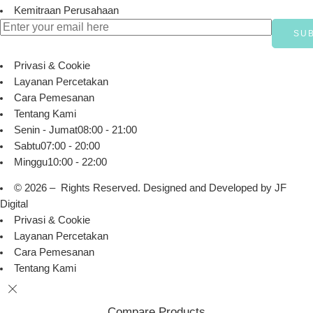
Kemitraan Perusahaan
Privasi & Cookie
Layanan Percetakan
Cara Pemesanan
Tentang Kami
Senin - Jumat
08:00 - 21:00
Sabtu
07:00 - 20:00
Minggu
10:00 - 22:00
© 2026 – Rights Reserved. Designed and Developed by
JF
Digital
Privasi & Cookie
Layanan Percetakan
Cara Pemesanan
Tentang Kami
Compare Products