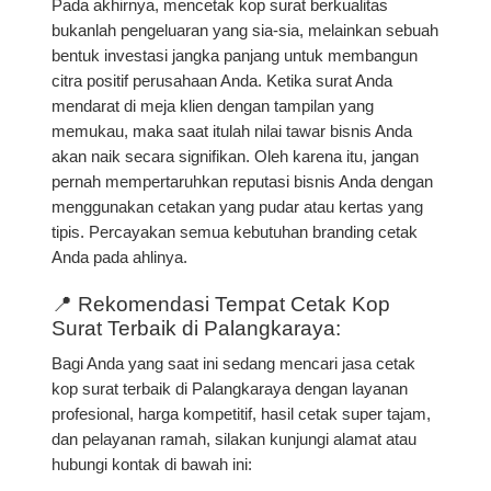
Pada akhirnya, mencetak kop surat berkualitas
bukanlah pengeluaran yang sia-sia, melainkan sebuah
bentuk investasi jangka panjang untuk membangun
citra positif perusahaan Anda. Ketika surat Anda
mendarat di meja klien dengan tampilan yang
memukau, maka saat itulah nilai tawar bisnis Anda
akan naik secara signifikan. Oleh karena itu, jangan
pernah mempertaruhkan reputasi bisnis Anda dengan
menggunakan cetakan yang pudar atau kertas yang
tipis. Percayakan semua kebutuhan branding cetak
Anda pada ahlinya.
📍 Rekomendasi Tempat Cetak Kop
Surat Terbaik di Palangkaraya:
Bagi Anda yang saat ini sedang mencari
jasa cetak
kop surat terbaik di Palangkaraya
dengan layanan
profesional, harga kompetitif, hasil cetak super tajam,
dan pelayanan ramah, silakan kunjungi alamat atau
hubungi kontak di bawah ini: