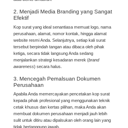
2. Menjadi Media Branding yang Sangat
Efektif
Kop surat yang ideal senantiasa memuat logo, nama
perusahaan, alamat, nomor kontak, hingga alamat
website resmi Anda. Selanjutnya, setiap kali surat
tersebut berpindah tangan atau dibaca oleh pihak
ketiga, secara tidak langsung Anda sedang
menjalankan strategi kesadaran merek (
brand
awareness
) secara halus.
3. Mencegah Pemalsuan Dokumen
Perusahaan
Apabila Anda memercayakan pencetakan kop surat
kepada pihak profesional yang menggunakan teknik
cetak khusus dan kertas pilihan, maka Anda akan
membuat dokumen perusahaan menjadi jauh lebih
sulit untuk ditiru atau dipalsukan oleh orang lain yang
tidak bertanggung jawab.