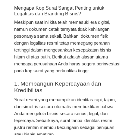
Mengapa Kop Surat Sangat Penting untuk
Legalitas dan Branding Bisnis?
Meskipun saat ini kita telah memasuki era digital,
namun dokumen cetak ternyata tidak kehilangan
pesonanya sama sekali. Bahkan, dokumen fisik
dengan legalitas resmi tetap memegang peranan
tertinggi dalam mengesahkan kesepakatan bisnis
hitam di atas putih. Berikut adalah alasan utama
mengapa perusahaan Anda harus segera berinvestasi
pada kop surat yang berkualitas tinggi:
1. Membangun Kepercayaan dan
Kredibilitas
Surat resmi yang menampilkan identitas rapi, tajam,
dan simetris secara otomatis membuktikan bahwa
Anda mengelola bisnis secara serius, legal, dan
tepercaya. Sebaliknya, surat tanpa identitas resmi
justru rentan memicu kecurigaan sebagai penipuan
atau bisnis amatiran.