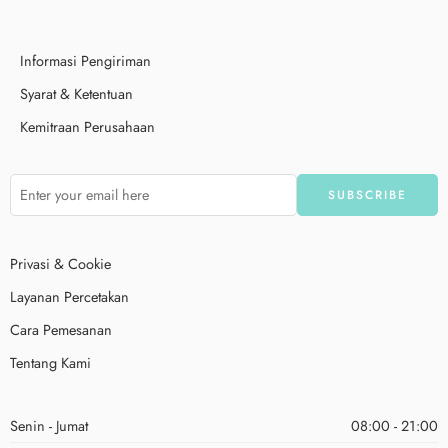
Informasi Pengiriman
Syarat & Ketentuan
Kemitraan Perusahaan
Privasi & Cookie
Layanan Percetakan
Cara Pemesanan
Tentang Kami
Senin - Jumat
08:00 - 21:00