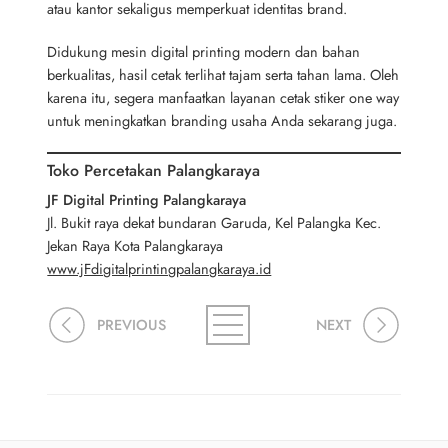
atau kantor sekaligus memperkuat identitas brand.
Didukung mesin digital printing modern dan bahan
berkualitas, hasil cetak terlihat tajam serta tahan lama. Oleh
karena itu, segera manfaatkan layanan cetak stiker one way
untuk meningkatkan branding usaha Anda sekarang juga.
Toko Percetakan Palangkaraya
JF Digital Printing Palangkaraya
Jl. Bukit raya dekat bundaran Garuda, Kel Palangka Kec.
Jekan Raya Kota Palangkaraya
www.jFdigitalprintingpalangkaraya.id
PREVIOUS
NEXT