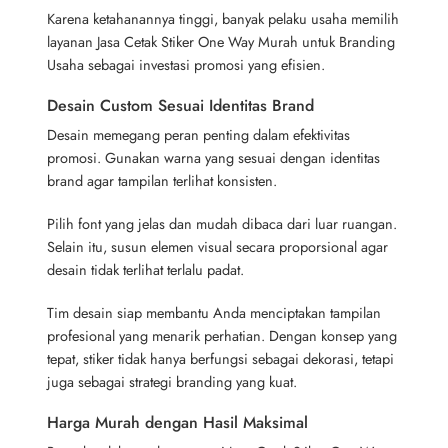
Karena ketahanannya tinggi, banyak pelaku usaha memilih
layanan Jasa Cetak Stiker One Way Murah untuk Branding
Usaha sebagai investasi promosi yang efisien.
Desain Custom Sesuai Identitas Brand
Desain memegang peran penting dalam efektivitas
promosi. Gunakan warna yang sesuai dengan identitas
brand agar tampilan terlihat konsisten.
Pilih font yang jelas dan mudah dibaca dari luar ruangan.
Selain itu, susun elemen visual secara proporsional agar
desain tidak terlihat terlalu padat.
Tim desain siap membantu Anda menciptakan tampilan
profesional yang menarik perhatian. Dengan konsep yang
tepat, stiker tidak hanya berfungsi sebagai dekorasi, tetapi
juga sebagai strategi branding yang kuat.
Harga Murah dengan Hasil Maksimal