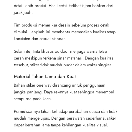
detail lebih presisi. Hasil cetak terlihat tajam bahkan dari
jarak jauh.
Tim produksi memeriksa desain sebelum proses cetak
dimulai. Langkah ini membantu memastikan kualitas tetap
konsisten dan sesuai standar.
Selain itu, tinta khusus outdoor menjaga warna tetap
cerah meskipun terkena sinar matahari. Dengan kualitas
tersebut, stiker tidak mudah pudar dalam waktu singkat.
Material Tahan Lama dan Kuat
Bahan stiker one way dirancang untuk penggunaan
jangka panjang. Daya rekatnya kuat sehingga menempel
sempurna pada kaca.
Permukaannya tahan terhadap perubahan cuaca dan tidak
mudah mengelupas. Dengan perawatan sederhana, stiker
dapat bertahan lama tanpa kehilangan kualitas visual.