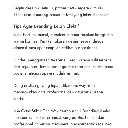
Begitu desain disetujui, proses cetak segera dimulai.
Stiker siap dipasang sesuai jadwal yang telah disepakati.
Tips Agar Branding Lebih Efektif
Agar hasil maksimal, gunakan gambar resolusi tinggi dan
warna kontras. Pastikan ukuran desain sesuai dengan
dimensi kaca agar tampilan terlihat proporsional.
Hindari penggunaan teks terlalu kecil karena sulit terbaca
dari kejauhan. Tempatkan logo dan informasi kontak pada
posisi strategis supaya mudah terlihat.
Dengan strategi yang tepat, stiker one way akan
meningkatkan citra profesional dan daya tarik usaha
Anda.
Jasa Cetak Stiker One Way Murah untuk Branding Usaha
memberikan solusi promosi yang praktis, hemat, dan
profesional. Stiker ini membantu mempercantik kaca toko