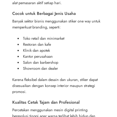
alat pemasaran aktif setiap hari.
Cocok untuk Berbagai Jenis Usaha
Banyak sektor bisnis menggunakan stiker one way untuk
memperkuat branding, seperti:
Toko retail dan minimarket
Restoran dan kafe
Klinik dan apotek
Kantor perusahaan
Salon dan barbershop
Showroom dan dealer
Karena fleksibel dalam desain dan ukuran, stiker dapat
disesuaikan dengan konsep interior maupun strategi
promosi.
Kualitas Cetak Tajam dan Profesional
Percetakan menggunakan mesin digital printing
beresolusi tinggi agar warna terlihat lebih hidup dan