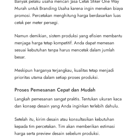
Banyak pelaku usaha mencari Jasa Cetak Stiker One Way
Murah untuk Branding Usaha karena ingin menekan biaya
promosi. Percetakan menghitung harga berdasarkan luas
cetak per meter persegi.
Namun demikian, sistem produksi yang efisien membantu
menjaga harga tetap kompetitif. Anda dapat memesan
sesuai kebutuhan tanpa harus mencetak dalam jumlah
besar.
Meskipun harganya terjangkau, kualitas tetap menjadi
prioritas utama dalam setiap proses produksi.
Proses Pemesanan Cepat dan Mudah
Langkah pemesanan sangat praktis. Tentukan ukuran kaca
dan konsep desain yang Anda inginkan terlebih dahulu.
Setelah itu, kirim desain atau konsultasikan kebutuhan
kepada tim percetakan. Tim akan memberikan estimasi
harga serta preview desain sebelum produksi.