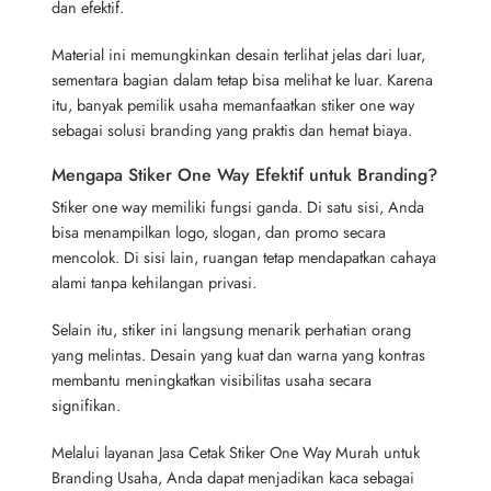
dan efektif.
Material ini memungkinkan desain terlihat jelas dari luar,
sementara bagian dalam tetap bisa melihat ke luar. Karena
itu, banyak pemilik usaha memanfaatkan stiker one way
sebagai solusi branding yang praktis dan hemat biaya.
Mengapa Stiker One Way Efektif untuk Branding?
Stiker one way memiliki fungsi ganda. Di satu sisi, Anda
bisa menampilkan logo, slogan, dan promo secara
mencolok. Di sisi lain, ruangan tetap mendapatkan cahaya
alami tanpa kehilangan privasi.
Selain itu, stiker ini langsung menarik perhatian orang
yang melintas. Desain yang kuat dan warna yang kontras
membantu meningkatkan visibilitas usaha secara
signifikan.
Melalui layanan Jasa Cetak Stiker One Way Murah untuk
Branding Usaha, Anda dapat menjadikan kaca sebagai