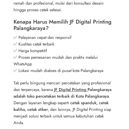
ramah dan profesional, mulai dari konsultasi desain
hingga proses cetak selesai.
Kenapa Harus Memilih JF Digital Printing
Palangkaraya?
✅ Pelayanan cepat dan responsif
✅ Kualitas cetak terbaik
✅ Harga kompetitif
✅ Proses pemesanan mudah dan praktis melalui
WhatsApp
✅ Lokasi mudah diakses di pusat kota Palangkaraya
Tak perlu bingung mencari percetakan yang profesional
dan terpercaya, karena
JF Digital Printing
Palangkaraya
adalah toko percetakan terbaik di Kota Palangkaraya
.
Dengan layanan lengkap seperti
cetak spanduk, cetak
baliho, cetak stiker
, dan lainnya, JF Digital Printing siap
menjadi solusi terbaik untuk semua kebutuhan cetak
Anda.