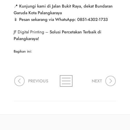
📍
Kunjungi kami di Jalan Bukit Raya, dekat Bundaran
Garuda Kota Palangkaraya
📱
Pesan sekarang via WhatsApp: 0851-4302-1733
JF Digital Printing –
Solusi Percetakan Terbaik di
Palangkaraya!
Bagikan ini:
PREVIOUS
NEXT