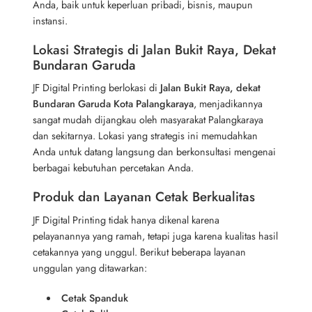
Anda, baik untuk keperluan pribadi, bisnis, maupun
instansi.
Lokasi Strategis di Jalan Bukit Raya, Dekat
Bundaran Garuda
JF Digital Printing berlokasi di
Jalan Bukit Raya, dekat
Bundaran Garuda Kota Palangkaraya
, menjadikannya
sangat mudah dijangkau oleh masyarakat Palangkaraya
dan sekitarnya. Lokasi yang strategis ini memudahkan
Anda untuk datang langsung dan berkonsultasi mengenai
berbagai kebutuhan percetakan Anda.
Produk dan Layanan Cetak Berkualitas
JF Digital Printing tidak hanya dikenal karena
pelayanannya yang ramah, tetapi juga karena kualitas hasil
cetakannya yang unggul. Berikut beberapa layanan
unggulan yang ditawarkan:
Cetak Spanduk