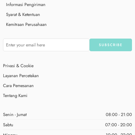
Informasi Pengiriman
Syarat & Ketentuan
Kemitraan Perusahaan
Privasi & Cookie
Layanan Percetakan
Cara Pemesanan
Tentang Kami
Senin - Jumat
08:00 - 21:00
Sabtu
07:00 - 20:00
Minggu
10:00 - 22:00