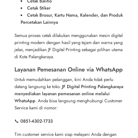
Cetak Baliho
Cetak Stiker
Cetak Brosur, Kartu Nama, Kalender, dan Produk
Percetakan Lainnya
Semua proses cetak dilakukan menggunakan mesin digital
printing modern dengan hasil yang tajam dan warna yang
jelas, menjadikan JF Digital Printing sebagai pilihan utama
di Kota Palangkaraya.
Layanan Pemesanan Online via WhatsApp
Untuk memudahkan pelanggan, kini Anda tidak perlu
datang langsung ke toko.
JF Digital Printing Palangkaraya
menyediakan layanan pemesanan online melalui
WhatsApp
. Anda bisa langsung menghubungi Customer
Service kami di nomor:
📞
0851-4302-1733
Tim customer service kami siap melayani Anda dengan