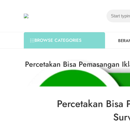
BROWSE CATEGORIES
BERA
Percetakan Bisa Pemasangan Ik
Percetakan Bisa
Sur