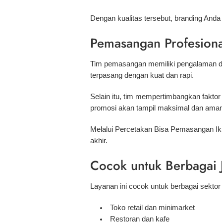
Dengan kualitas tersebut, branding Anda 
Pemasangan Profesion
Tim pemasangan memiliki pengalaman da
terpasang dengan kuat dan rapi.
Selain itu, tim mempertimbangkan fakto
promosi akan tampil maksimal dan aman
Melalui Percetakan Bisa Pemasangan Ik
akhir.
Cocok untuk Berbagai 
Layanan ini cocok untuk berbagai sektor b
Toko retail dan minimarket
Restoran dan kafe