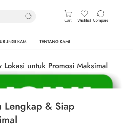
Cart
Wishlist
Compare
UBUNGI KAMI
TENTANG KAMI
 Lokasi untuk Promosi Maksimal
a Lengkap & Siap
imal