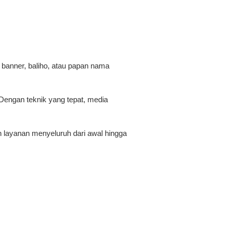
anner, baliho, atau papan nama
Dengan teknik yang tepat, media
 layanan menyeluruh dari awal hingga