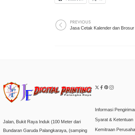
PREVIOUS
Informasi Pengirima
Syarat & Ketentuan
Jalan, Bukit Raya Induk (100 Meter dari
Kemitraan Perusah
Bundaran Garuda Palangkaraya, (samping