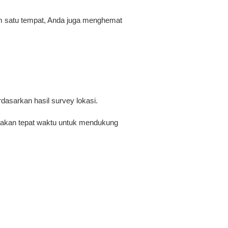
am satu tempat, Anda juga menghemat
dasarkan hasil survey lokasi.
igunakan tepat waktu untuk mendukung