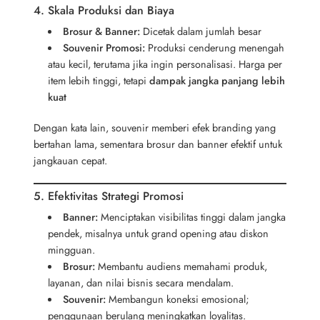
4. Skala Produksi dan Biaya
Brosur & Banner:
Dicetak dalam jumlah besar
Souvenir Promosi:
Produksi cenderung menengah
atau kecil, terutama jika ingin personalisasi. Harga per
item lebih tinggi, tetapi
dampak jangka panjang lebih
kuat
Dengan kata lain, souvenir memberi efek branding yang
bertahan lama, sementara brosur dan banner efektif untuk
jangkauan cepat.
5. Efektivitas Strategi Promosi
Banner:
Menciptakan visibilitas tinggi dalam jangka
pendek, misalnya untuk grand opening atau diskon
mingguan.
Brosur:
Membantu audiens memahami produk,
layanan, dan nilai bisnis secara mendalam.
Souvenir:
Membangun koneksi emosional;
penggunaan berulang meningkatkan loyalitas.