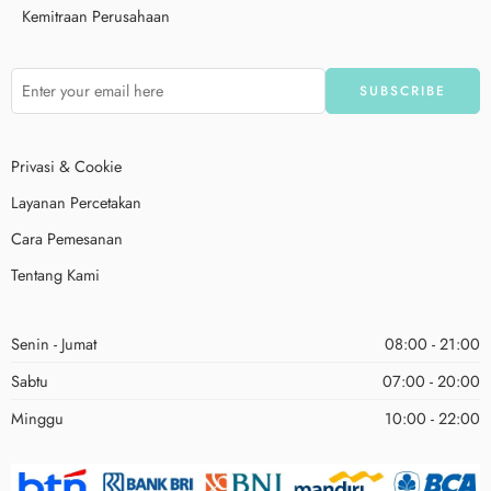
Kemitraan Perusahaan
Privasi & Cookie
Layanan Percetakan
Cara Pemesanan
Tentang Kami
Senin - Jumat
08:00 - 21:00
Sabtu
07:00 - 20:00
Minggu
10:00 - 22:00