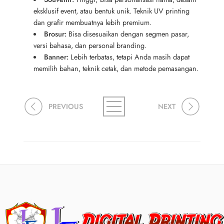
eksklusif event, atau bentuk unik. Teknik UV printing
dan grafir membuatnya lebih premium.
Brosur:
Bisa disesuaikan dengan segmen pasar,
versi bahasa, dan personal branding.
Banner:
Lebih terbatas, tetapi Anda masih dapat
memilih bahan, teknik cetak, dan metode pemasangan.
PREVIOUS
NEXT