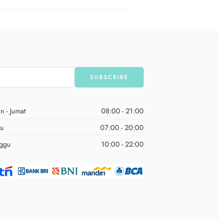
n - Jumat
08:00 - 21:00
tu
07:00 - 20:00
ggu
10:00 - 22:00