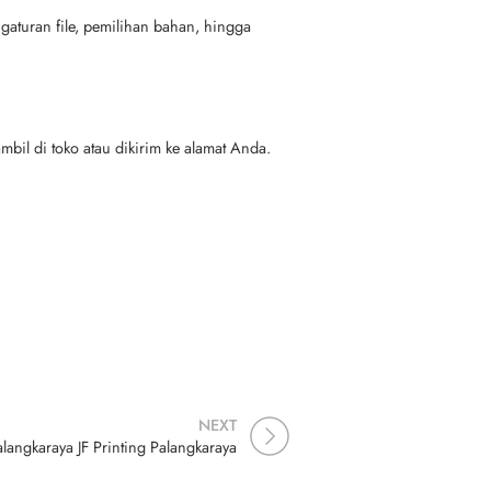
gaturan file, pemilihan bahan, hingga
ambil di toko atau dikirim ke alamat Anda.
NEXT
langkaraya JF Printing Palangkaraya