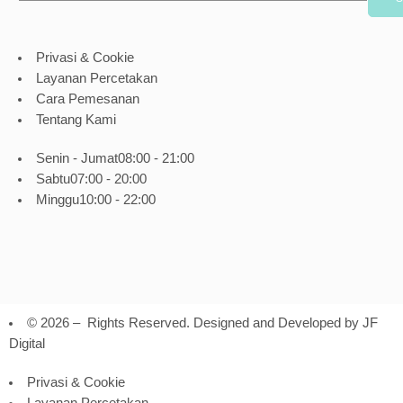
Privasi & Cookie
Layanan Percetakan
Cara Pemesanan
Tentang Kami
Senin - Jumat
08:00 - 21:00
Sabtu
07:00 - 20:00
Minggu
10:00 - 22:00
© 2026 – Rights Reserved. Designed and Developed by
JF
Digital
Privasi & Cookie