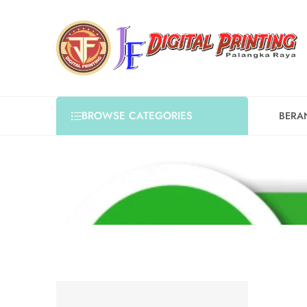
BROWSE CATEGORIES
BERA