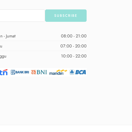
n - Jumat
08:00 - 21:00
tu
07:00 - 20:00
ggu
10:00 - 22:00