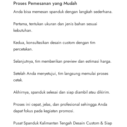
Proses Pemesanan yang Mudah
Anda bisa memesan spanduk dengan langkah sederhana.
Pertama, tentukan ukuran dan jenis bahan sesuai
kebutuhan.
Kedua, konsultasikan desain custom dengan tim
percetakan.
Selanjutnya, tim memberikan preview dan estimasi harga.
Setelah Anda menyetujui, tim langsung memulai proses
cetak.
Akhirnya, spanduk selesai dan siap diambil atau dikirim.
Proses ini cepat, jelas, dan profesional sehingga Anda
dapat fokus pada kegiatan promosi.
Pusat Spanduk Kalimantan Tengah Desain Custom & Siap