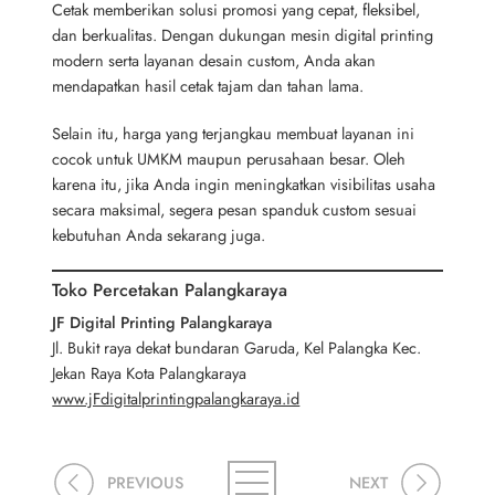
Cetak memberikan solusi promosi yang cepat, fleksibel,
dan berkualitas. Dengan dukungan mesin digital printing
modern serta layanan desain custom, Anda akan
mendapatkan hasil cetak tajam dan tahan lama.
Selain itu, harga yang terjangkau membuat layanan ini
cocok untuk UMKM maupun perusahaan besar. Oleh
karena itu, jika Anda ingin meningkatkan visibilitas usaha
secara maksimal, segera pesan spanduk custom sesuai
kebutuhan Anda sekarang juga.
Toko Percetakan Palangkaraya
JF Digital Printing Palangkaraya
Jl. Bukit raya dekat bundaran Garuda, Kel Palangka Kec.
Jekan Raya Kota Palangkaraya
www.jFdigitalprintingpalangkaraya.id
PREVIOUS
NEXT