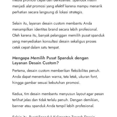
menjadi alat promosi yang efektif karena mampu menarik
perhatian secara langsung di lokasi strategis.
Selain itu, layanan desain custom membantu Anda
menampilkan identitas brand secara lebih profesional.
Oleh karena itu, banyak pelanggan memilih pusat spanduk
yang menyediakan konsultasi desain sekaligus proses
cetak cepat dalam satu tempat.
Mengapa Memilih Pusat Spanduk dengan
Layanan Desain Custom?
Pertama, desain custom memberikan fleksibilitas penuh.
Anda dapat menentukan warna, tata letak, ukuran font,
hingga gambar sesuai kebutuhan promosi.
Kedua, tim desain membantu menyusun layout agar pesan
terlihat jelas dan tidak terlalu penuh. Dengan demikian,
banner atau spanduk Anda tampil lebih profesional.
Selain itu, Pusat Spanduk Kalimantan Tengah Desain