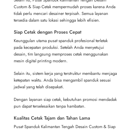
Custom & Siap Cetak mempermudah proses karena Anda
tidak perlu mencari desainer terpisah. Semua layanan
tersedia dalam satu lokasi sehingga lebih efisien.
Siap Cetak dengan Proses Cepat
Keunggulan utama pusat spanduk profesional terletak
pada kecepatan produksi. Setelah Anda menyetujui
desain, tim langsung memproses cetak menggunakan
mesin digital printing modern.
Selain itu, sistem kerja yang terstruktur membantu menjaga
ketepatan waktu. Anda bisa mengambil spanduk sesuai
jadwal yang telah disepakati.
Dengan layanan siap cetak, kebutuhan promosi mendadak
pun dapat terselesaikan tanpa hambatan.
Kualitas Cetak Tajam dan Tahan Lama
Pusat Spanduk Kalimantan Tengah Desain Custom & Siap