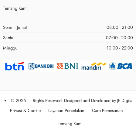
Tentang Kami
Senin - Jumat
08:00 - 21:00
Sabtu
07:00 - 20:00
Minggu
10:00 - 22:00
© 2026 – Rights Reserved. Designed and Developed by
JF Digital
Privasi & Cookie
Layanan Percetakan
Cara Pemesanan
Tentang Kami