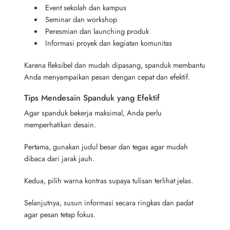
Event sekolah dan kampus
Seminar dan workshop
Peresmian dan launching produk
Informasi proyek dan kegiatan komunitas
Karena fleksibel dan mudah dipasang, spanduk membantu
Anda menyampaikan pesan dengan cepat dan efektif.
Tips Mendesain Spanduk yang Efektif
Agar spanduk bekerja maksimal, Anda perlu
memperhatikan desain.
Pertama, gunakan judul besar dan tegas agar mudah
dibaca dari jarak jauh.
Kedua, pilih warna kontras supaya tulisan terlihat jelas.
Selanjutnya, susun informasi secara ringkas dan padat
agar pesan tetap fokus.