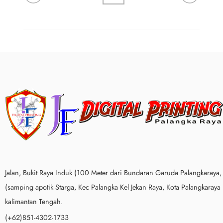
Jalan, Bukit Raya Induk (100 Meter dari Bundaran Garuda Palangkaraya,
(samping apotik Starga, Kec Palangka Kel Jekan Raya, Kota Palangkaraya
kalimantan Tengah.
(+62)851-4302-1733