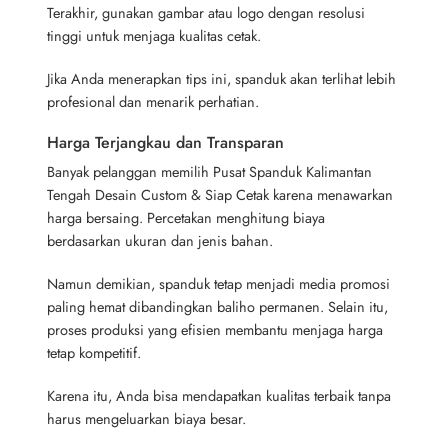
Terakhir, gunakan gambar atau logo dengan resolusi
tinggi untuk menjaga kualitas cetak.
Jika Anda menerapkan tips ini, spanduk akan terlihat lebih
profesional dan menarik perhatian.
Harga Terjangkau dan Transparan
Banyak pelanggan memilih Pusat Spanduk Kalimantan
Tengah Desain Custom & Siap Cetak karena menawarkan
harga bersaing. Percetakan menghitung biaya
berdasarkan ukuran dan jenis bahan.
Namun demikian, spanduk tetap menjadi media promosi
paling hemat dibandingkan baliho permanen. Selain itu,
proses produksi yang efisien membantu menjaga harga
tetap kompetitif.
Karena itu, Anda bisa mendapatkan kualitas terbaik tanpa
harus mengeluarkan biaya besar.