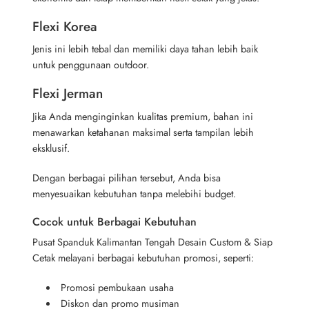
Flexi Korea
Jenis ini lebih tebal dan memiliki daya tahan lebih baik
untuk penggunaan outdoor.
Flexi Jerman
Jika Anda menginginkan kualitas premium, bahan ini
menawarkan ketahanan maksimal serta tampilan lebih
eksklusif.
Dengan berbagai pilihan tersebut, Anda bisa
menyesuaikan kebutuhan tanpa melebihi budget.
Cocok untuk Berbagai Kebutuhan
Pusat Spanduk Kalimantan Tengah Desain Custom & Siap
Cetak melayani berbagai kebutuhan promosi, seperti:
Promosi pembukaan usaha
Diskon dan promo musiman