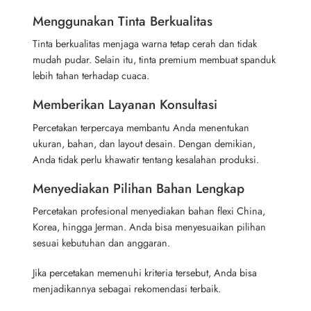
Menggunakan Tinta Berkualitas
Tinta berkualitas menjaga warna tetap cerah dan tidak
mudah pudar. Selain itu, tinta premium membuat spanduk
lebih tahan terhadap cuaca.
Memberikan Layanan Konsultasi
Percetakan terpercaya membantu Anda menentukan
ukuran, bahan, dan layout desain. Dengan demikian,
Anda tidak perlu khawatir tentang kesalahan produksi.
Menyediakan Pilihan Bahan Lengkap
Percetakan profesional menyediakan bahan flexi China,
Korea, hingga Jerman. Anda bisa menyesuaikan pilihan
sesuai kebutuhan dan anggaran.
Jika percetakan memenuhi kriteria tersebut, Anda bisa
menjadikannya sebagai rekomendasi terbaik.