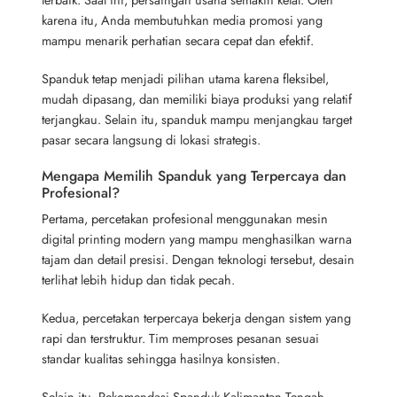
karena itu, Anda membutuhkan media promosi yang
mampu menarik perhatian secara cepat dan efektif.
Spanduk tetap menjadi pilihan utama karena fleksibel,
mudah dipasang, dan memiliki biaya produksi yang relatif
terjangkau. Selain itu, spanduk mampu menjangkau target
pasar secara langsung di lokasi strategis.
Mengapa Memilih Spanduk yang Terpercaya dan
Profesional?
Pertama, percetakan profesional menggunakan mesin
digital printing modern yang mampu menghasilkan warna
tajam dan detail presisi. Dengan teknologi tersebut, desain
terlihat lebih hidup dan tidak pecah.
Kedua, percetakan terpercaya bekerja dengan sistem yang
rapi dan terstruktur. Tim memproses pesanan sesuai
standar kualitas sehingga hasilnya konsisten.
Selain itu, Rekomendasi Spanduk Kalimantan Tengah