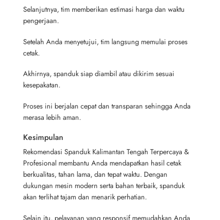
Selanjutnya, tim memberikan estimasi harga dan waktu
pengerjaan.
Setelah Anda menyetujui, tim langsung memulai proses
cetak.
Akhirnya, spanduk siap diambil atau dikirim sesuai
kesepakatan.
Proses ini berjalan cepat dan transparan sehingga Anda
merasa lebih aman.
Kesimpulan
Rekomendasi Spanduk Kalimantan Tengah Terpercaya &
Profesional membantu Anda mendapatkan hasil cetak
berkualitas, tahan lama, dan tepat waktu. Dengan
dukungan mesin modern serta bahan terbaik, spanduk
akan terlihat tajam dan menarik perhatian.
Selain itu, pelayanan yang responsif memudahkan Anda