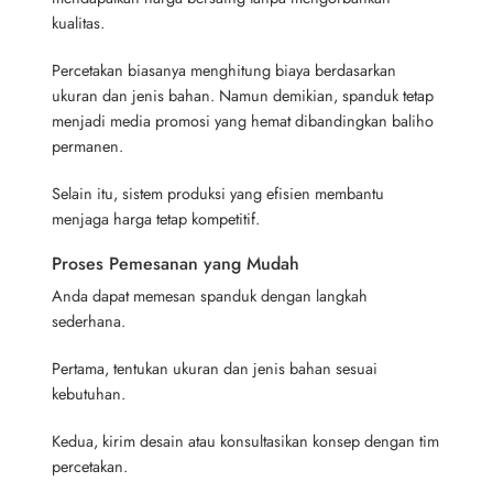
kualitas.
Percetakan biasanya menghitung biaya berdasarkan
ukuran dan jenis bahan. Namun demikian, spanduk tetap
menjadi media promosi yang hemat dibandingkan baliho
permanen.
Selain itu, sistem produksi yang efisien membantu
menjaga harga tetap kompetitif.
Proses Pemesanan yang Mudah
Anda dapat memesan spanduk dengan langkah
sederhana.
Pertama, tentukan ukuran dan jenis bahan sesuai
kebutuhan.
Kedua, kirim desain atau konsultasikan konsep dengan tim
percetakan.