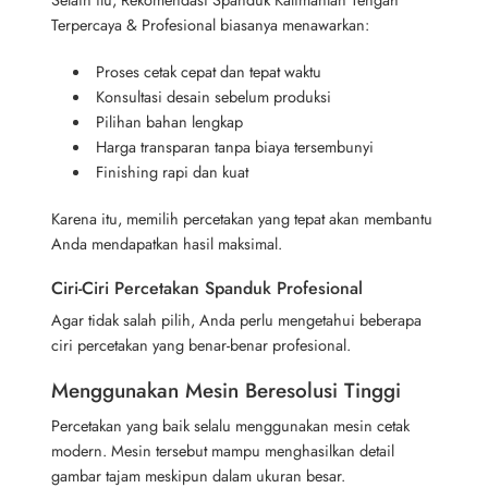
Terpercaya & Profesional biasanya menawarkan:
Proses cetak cepat dan tepat waktu
Konsultasi desain sebelum produksi
Pilihan bahan lengkap
Harga transparan tanpa biaya tersembunyi
Finishing rapi dan kuat
Karena itu, memilih percetakan yang tepat akan membantu
Anda mendapatkan hasil maksimal.
Ciri-Ciri Percetakan Spanduk Profesional
Agar tidak salah pilih, Anda perlu mengetahui beberapa
ciri percetakan yang benar-benar profesional.
Menggunakan Mesin Beresolusi Tinggi
Percetakan yang baik selalu menggunakan mesin cetak
modern. Mesin tersebut mampu menghasilkan detail
gambar tajam meskipun dalam ukuran besar.