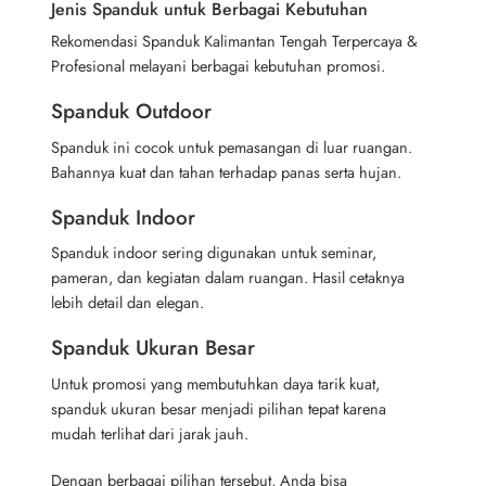
Jenis Spanduk untuk Berbagai Kebutuhan
Rekomendasi Spanduk Kalimantan Tengah Terpercaya &
Profesional melayani berbagai kebutuhan promosi.
Spanduk Outdoor
Spanduk ini cocok untuk pemasangan di luar ruangan.
Bahannya kuat dan tahan terhadap panas serta hujan.
Spanduk Indoor
Spanduk indoor sering digunakan untuk seminar,
pameran, dan kegiatan dalam ruangan. Hasil cetaknya
lebih detail dan elegan.
Spanduk Ukuran Besar
Untuk promosi yang membutuhkan daya tarik kuat,
spanduk ukuran besar menjadi pilihan tepat karena
mudah terlihat dari jarak jauh.
Dengan berbagai pilihan tersebut, Anda bisa