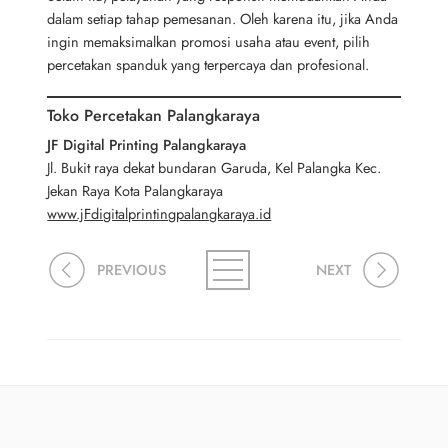
dalam setiap tahap pemesanan. Oleh karena itu, jika Anda
ingin memaksimalkan promosi usaha atau event, pilih
percetakan spanduk yang terpercaya dan profesional.
Toko Percetakan Palangkaraya
JF Digital Printing Palangkaraya
Jl. Bukit raya dekat bundaran Garuda, Kel Palangka Kec.
Jekan Raya Kota Palangkaraya
www.jFdigitalprintingpalangkaraya.id
PREVIOUS
NEXT