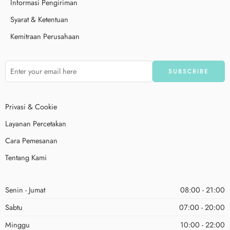
Informasi Pengiriman
Syarat & Ketentuan
Kemitraan Perusahaan
Privasi & Cookie
Layanan Percetakan
Cara Pemesanan
Tentang Kami
Senin - Jumat
08:00 - 21:00
Sabtu
07:00 - 20:00
Minggu
10:00 - 22:00