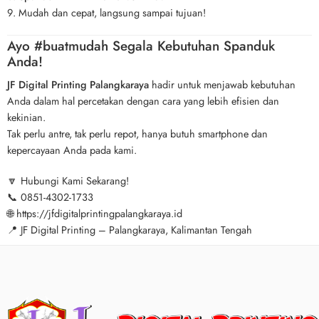
Mudah dan cepat, langsung sampai tujuan!
Ayo #buatmudah Segala Kebutuhan Spanduk
Anda!
JF Digital Printing Palangkaraya
hadir untuk menjawab kebutuhan
Anda dalam hal percetakan dengan cara yang lebih efisien dan
kekinian.
Tak perlu antre, tak perlu repot, hanya butuh smartphone dan
kepercayaan Anda pada kami.
🔽 Hubungi Kami Sekarang!
📞 0851-4302-1733
🌐 https://jfdigitalprintingpalangkaraya.id
📍 JF Digital Printing – Palangkaraya, Kalimantan Tengah