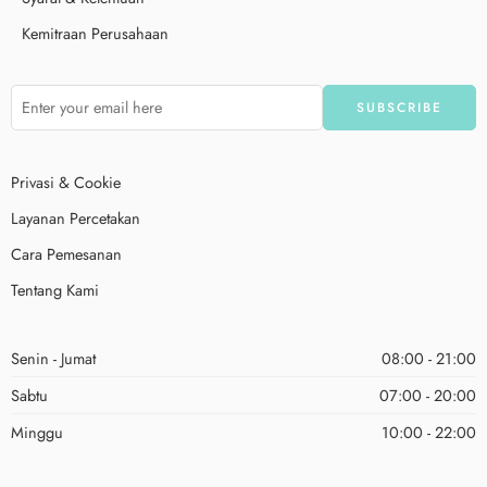
Kemitraan Perusahaan
Privasi & Cookie
Layanan Percetakan
Cara Pemesanan
Tentang Kami
Senin - Jumat
08:00 - 21:00
Sabtu
07:00 - 20:00
Minggu
10:00 - 22:00