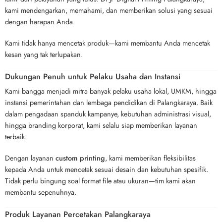
kami mendengarkan, memahami, dan memberikan solusi yang sesuai
dengan harapan Anda.
Kami tidak hanya mencetak produk—kami membantu Anda mencetak
kesan yang tak terlupakan.
Dukungan Penuh untuk Pelaku Usaha dan Instansi
Kami bangga menjadi mitra banyak pelaku usaha lokal, UMKM, hingga
instansi pemerintahan dan lembaga pendidikan di Palangkaraya. Baik
dalam pengadaan spanduk kampanye, kebutuhan administrasi visual,
hingga branding korporat, kami selalu siap memberikan layanan
terbaik.
Dengan layanan
custom printing
, kami memberikan fleksibilitas
kepada Anda untuk mencetak sesuai desain dan kebutuhan spesifik.
Tidak perlu bingung soal format file atau ukuran—tim kami akan
membantu sepenuhnya.
Produk Layanan Percetakan Palangkaraya