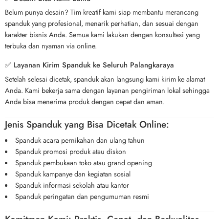
Belum punya desain? Tim kreatif kami siap membantu merancang
spanduk yang profesional, menarik perhatian, dan sesuai dengan
karakter bisnis Anda. Semua kami lakukan dengan konsultasi yang
terbuka dan nyaman via online.
✅ Layanan Kirim Spanduk ke Seluruh Palangkaraya
Setelah selesai dicetak, spanduk akan langsung kami kirim ke alamat
Anda. Kami bekerja sama dengan layanan pengiriman lokal sehingga
Anda bisa menerima produk dengan cepat dan aman.
Jenis Spanduk yang Bisa Dicetak Online:
Spanduk acara pernikahan dan ulang tahun
Spanduk promosi produk atau diskon
Spanduk pembukaan toko atau grand opening
Spanduk kampanye dan kegiatan sosial
Spanduk informasi sekolah atau kantor
Spanduk peringatan dan pengumuman resmi