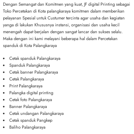
Dengan Semangat dan Komitmen yang kuat, JF digital Printing sebagai
Toko Percetakan di Kota palangkaraya komitmen dalam memberikan
pelayanan Spesial untuk Custumer tercinta agar usaha dan kegiatan
yanga di lakukan Khususnya instansi, organisasi dan usaha kecil
menengah dapat berjalan dengan sangat lancar dan sukses selalu.
Maka dengan ini kami melayani beberapa hal dalam Percetakan
spanduk di Kota Palangkaraya
Cetak spanduk Palangkaraya
Spanduk Palangkaraya
Cetak banner Palangkaraya
Cetak Palangkaraya
Print Palangkaraya
Palangka digital printing
Cetak foto Palangkaraya
Banner Palangkaraya
Cetak undangan Palangkaraya
Cetak spanduk Pangkep
Baliho Palangkaraya