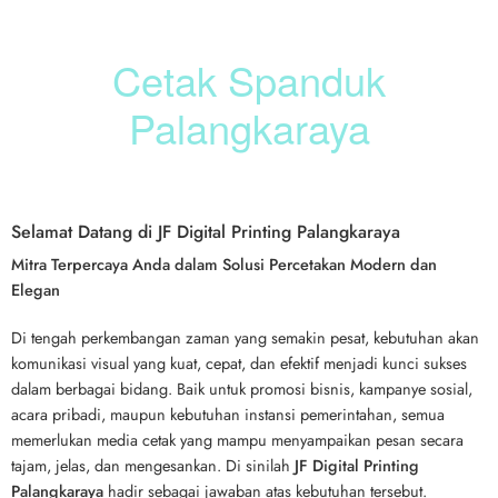
Cetak Spanduk
Palangkaraya
Selamat Datang di JF Digital Printing Palangkaraya
Mitra Terpercaya Anda dalam Solusi Percetakan Modern dan
Elegan
Di tengah perkembangan zaman yang semakin pesat, kebutuhan akan
komunikasi visual yang kuat, cepat, dan efektif menjadi kunci sukses
dalam berbagai bidang. Baik untuk promosi bisnis, kampanye sosial,
acara pribadi, maupun kebutuhan instansi pemerintahan, semua
memerlukan media cetak yang mampu menyampaikan pesan secara
tajam, jelas, dan mengesankan. Di sinilah
JF Digital Printing
Palangkaraya
hadir sebagai jawaban atas kebutuhan tersebut.