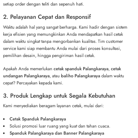
setiap order dengan teliti dan sepenuh hati.
2. Pelayanan Cepat dan Responsif
Waktu adalah hal yang sangat berharga. Kami hadir dengan sistem
kerja efisien yang memungkinkan Anda mendapatkan hasil cetak
dalam waktu singkat tanpa mengorbankan kualitas. Tim customer
service kami siap membantu Anda mulai dari proses konsultasi,
pemilihan desain, hingga pengiriman hasil cetak.
Apakah Anda memerlukan
cetak spanduk Palangkaraya
,
cetak
undangan Palangkaraya
, atau
baliho Palangkaraya
dalam waktu
cepat? Percayakan kepada kami.
3. Produk Lengkap untuk Segala Kebutuhan
Kami menyediakan beragam layanan cetak, mulai dari:
Cetak Spanduk Palangkaraya
Solusi promosi luar ruang yang kuat dan tahan cuaca.
Spanduk Palangkaraya dan Banner Palangkaraya