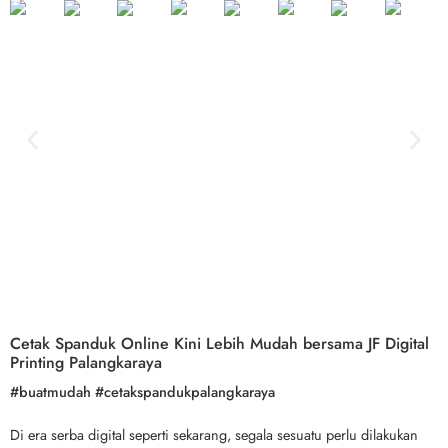
Cetak Spanduk Online Kini Lebih Mudah bersama JF Digital
Printing Palangkaraya
#buatmudah #cetakspandukpalangkaraya
Di era serba digital seperti sekarang, segala sesuatu perlu dilakukan