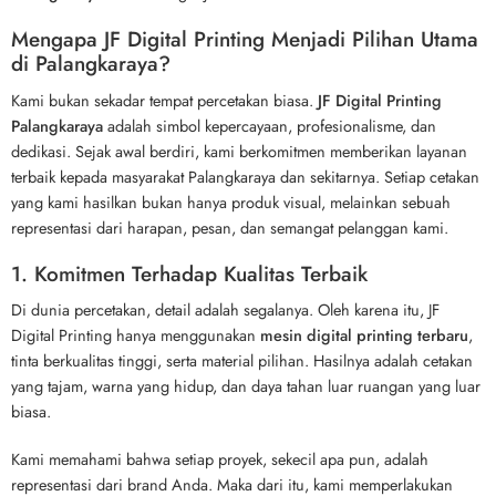
Mengapa JF Digital Printing Menjadi Pilihan Utama
di Palangkaraya?
Kami bukan sekadar tempat percetakan biasa.
JF Digital Printing
Palangkaraya
adalah simbol kepercayaan, profesionalisme, dan
dedikasi. Sejak awal berdiri, kami berkomitmen memberikan layanan
terbaik kepada masyarakat Palangkaraya dan sekitarnya. Setiap cetakan
yang kami hasilkan bukan hanya produk visual, melainkan sebuah
representasi dari harapan, pesan, dan semangat pelanggan kami.
1. Komitmen Terhadap Kualitas Terbaik
Di dunia percetakan, detail adalah segalanya. Oleh karena itu, JF
Digital Printing hanya menggunakan
mesin digital printing terbaru
,
tinta berkualitas tinggi, serta material pilihan. Hasilnya adalah cetakan
yang tajam, warna yang hidup, dan daya tahan luar ruangan yang luar
biasa.
Kami memahami bahwa setiap proyek, sekecil apa pun, adalah
representasi dari brand Anda. Maka dari itu, kami memperlakukan