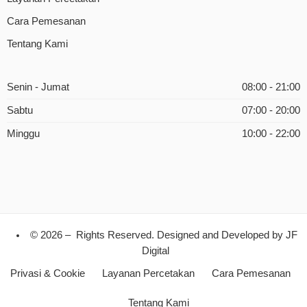
Cara Pemesanan
Tentang Kami
Senin - Jumat
08:00 - 21:00
Sabtu
07:00 - 20:00
Minggu
10:00 - 22:00
© 2026 – Rights Reserved. Designed and Developed by
JF
Digital
Privasi & Cookie
Layanan Percetakan
Cara Pemesanan
Tentang Kami