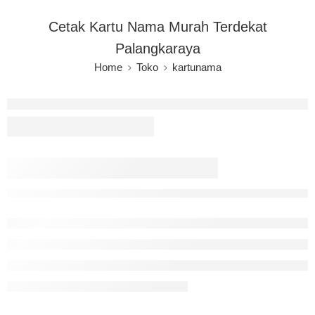
Cetak Kartu Nama Murah Terdekat
Palangkaraya
Home
Toko
kartunama