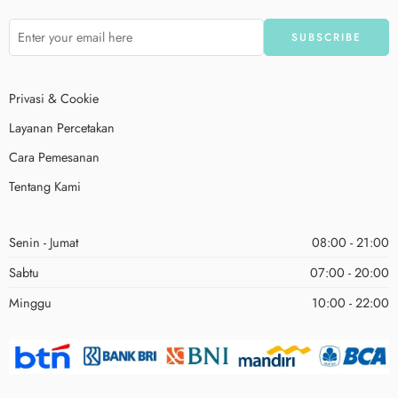
Privasi & Cookie
Layanan Percetakan
Cara Pemesanan
Tentang Kami
Senin - Jumat
08:00 - 21:00
Sabtu
07:00 - 20:00
Minggu
10:00 - 22:00