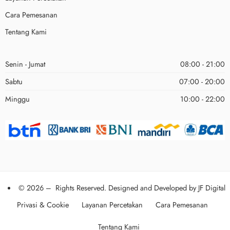
Cara Pemesanan
Tentang Kami
Senin - Jumat
08:00 - 21:00
Sabtu
07:00 - 20:00
Minggu
10:00 - 22:00
© 2026 – Rights Reserved. Designed and Developed by
JF Digital
Privasi & Cookie
Layanan Percetakan
Cara Pemesanan
Tentang Kami