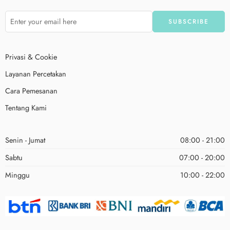
Privasi & Cookie
Layanan Percetakan
Cara Pemesanan
Tentang Kami
Senin - Jumat
08:00 - 21:00
Sabtu
07:00 - 20:00
Minggu
10:00 - 22:00