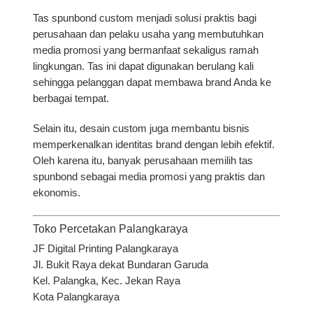
Tas spunbond custom
menjadi solusi praktis bagi
perusahaan dan pelaku usaha yang membutuhkan
media promosi yang bermanfaat sekaligus ramah
lingkungan. Tas ini dapat digunakan berulang kali
sehingga pelanggan dapat membawa brand Anda ke
berbagai tempat.
Selain itu, desain custom juga membantu bisnis
memperkenalkan identitas brand dengan lebih efektif.
Oleh karena itu, banyak perusahaan memilih tas
spunbond sebagai media promosi yang praktis dan
ekonomis.
Toko Percetakan Palangkaraya
JF Digital Printing Palangkaraya
Jl. Bukit Raya dekat Bundaran Garuda
Kel. Palangka, Kec. Jekan Raya
Kota Palangkaraya