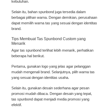
kebutuhan.
Selain itu, bahan spunbond juga tersedia dalam
berbagai pilihan warna. Dengan demikian, perusahaan
dapat memilih warna tas yang sesuai dengan identitas
brand.
Tips Membuat Tas Spunbond Custom yang
Menarik
Agar tas spunbond terlihat lebih menarik, perhatikan
beberapa hal berikut.
Pertama, gunakan logo yang jelas agar pelanggan
mudah mengenali brand. Selanjutnya, pilih warna tas
yang sesuai dengan identitas usaha.
Selain itu, gunakan desain sederhana agar pesan
promosi mudah dibaca. Dengan desain yang tepat,
tas spunbond dapat menjadi media promosi yang
efektif.