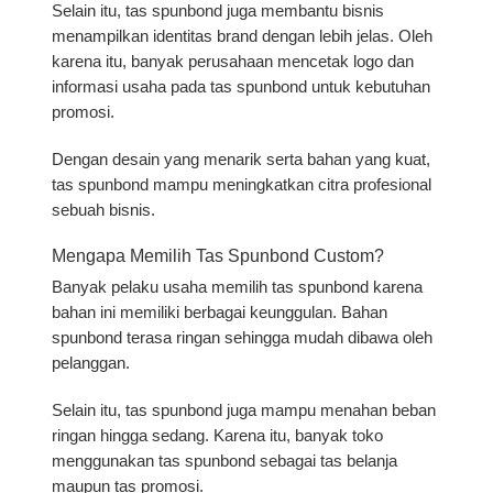
Selain itu, tas spunbond juga membantu bisnis
menampilkan identitas brand dengan lebih jelas. Oleh
karena itu, banyak perusahaan mencetak logo dan
informasi usaha pada tas spunbond untuk kebutuhan
promosi.
Dengan desain yang menarik serta bahan yang kuat,
tas spunbond mampu meningkatkan citra profesional
sebuah bisnis.
Mengapa Memilih Tas Spunbond Custom?
Banyak pelaku usaha memilih tas spunbond karena
bahan ini memiliki berbagai keunggulan. Bahan
spunbond terasa ringan sehingga mudah dibawa oleh
pelanggan.
Selain itu, tas spunbond juga mampu menahan beban
ringan hingga sedang. Karena itu, banyak toko
menggunakan tas spunbond sebagai tas belanja
maupun tas promosi.