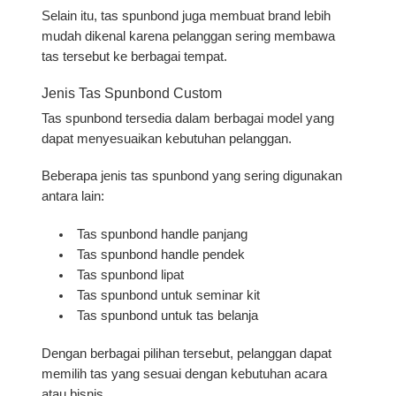
Selain itu, tas spunbond juga membuat brand lebih
mudah dikenal karena pelanggan sering membawa
tas tersebut ke berbagai tempat.
Jenis Tas Spunbond Custom
Tas spunbond tersedia dalam berbagai model yang
dapat menyesuaikan kebutuhan pelanggan.
Beberapa jenis tas spunbond yang sering digunakan
antara lain:
Tas spunbond handle panjang
Tas spunbond handle pendek
Tas spunbond lipat
Tas spunbond untuk seminar kit
Tas spunbond untuk tas belanja
Dengan berbagai pilihan tersebut, pelanggan dapat
memilih tas yang sesuai dengan kebutuhan acara
atau bisnis.