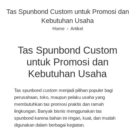
Tas Spunbond Custom untuk Promosi dan
Kebutuhan Usaha
Home
Artikel
Tas Spunbond Custom
untuk Promosi dan
Kebutuhan Usaha
Tas spunbond custom
menjadi pilihan populer bagi
perusahaan, toko, maupun pelaku usaha yang
membutuhkan tas promosi praktis dan ramah
lingkungan. Banyak bisnis menggunakan tas
spunbond karena bahan ini ringan, kuat, dan mudah
digunakan dalam berbagai kegiatan.