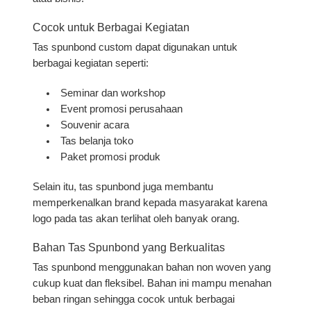
Cocok untuk Berbagai Kegiatan
Tas spunbond custom dapat digunakan untuk
berbagai kegiatan seperti:
Seminar dan workshop
Event promosi perusahaan
Souvenir acara
Tas belanja toko
Paket promosi produk
Selain itu, tas spunbond juga membantu
memperkenalkan brand kepada masyarakat karena
logo pada tas akan terlihat oleh banyak orang.
Bahan Tas Spunbond yang Berkualitas
Tas spunbond menggunakan bahan non woven yang
cukup kuat dan fleksibel. Bahan ini mampu menahan
beban ringan sehingga cocok untuk berbagai