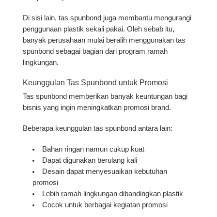
Di sisi lain, tas spunbond juga membantu mengurangi
penggunaan plastik sekali pakai. Oleh sebab itu,
banyak perusahaan mulai beralih menggunakan tas
spunbond sebagai bagian dari program ramah
lingkungan.
Keunggulan Tas Spunbond untuk Promosi
Tas spunbond memberikan banyak keuntungan bagi
bisnis yang ingin meningkatkan promosi brand.
Beberapa keunggulan tas spunbond antara lain:
Bahan ringan namun cukup kuat
Dapat digunakan berulang kali
Desain dapat menyesuaikan kebutuhan
promosi
Lebih ramah lingkungan dibandingkan plastik
Cocok untuk berbagai kegiatan promosi