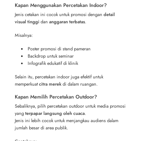
Kapan Menggunakan Percetakan Indoor?
Jenis cetakan ini cocok untuk promosi dengan
detail
visual tinggi
dan
anggaran terbatas
.
Misalnya:
Poster promosi di stand pameran
Backdrop untuk seminar
Infografik edukatif di klinik
Selain itu, percetakan indoor juga efektif untuk
memperkuat
citra merek
di dalam ruangan.
Kapan Memilih Percetakan Outdoor?
Sebaliknya, pilih percetakan outdoor untuk media promosi
yang
terpapar langsung oleh cuaca
.
Jenis ini lebih cocok untuk menjangkau audiens dalam
jumlah besar di area publik.