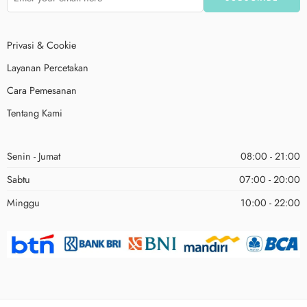
Privasi & Cookie
Layanan Percetakan
Cara Pemesanan
Tentang Kami
Senin - Jumat
08:00 - 21:00
Sabtu
07:00 - 20:00
Minggu
10:00 - 22:00