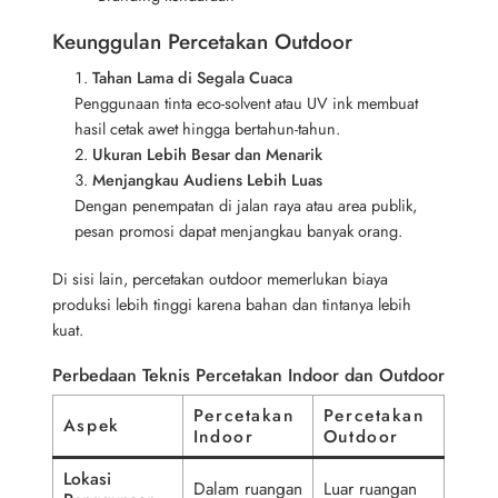
Keunggulan Percetakan Outdoor
Tahan Lama di Segala Cuaca
Penggunaan tinta eco-solvent atau UV ink membuat
hasil cetak awet hingga bertahun-tahun.
Ukuran Lebih Besar dan
Menarik
Menjangkau Audiens Lebih Luas
Dengan penempatan di jalan raya atau area publik,
pesan promosi dapat menjangkau banyak orang.
Di sisi lain, percetakan outdoor memerlukan biaya
produksi lebih tinggi karena bahan dan tintanya lebih
kuat.
Perbedaan Teknis Percetakan Indoor dan Outdoor
Percetakan
Percetakan
Aspek
Indoor
Outdoor
Lokasi
Dalam ruangan
Luar ruangan