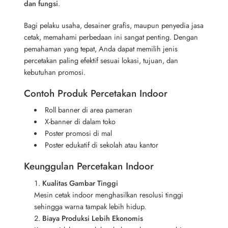
dan fungsi
.
Bagi pelaku usaha, desainer grafis, maupun penyedia jasa
cetak, memahami perbedaan ini sangat penting. Dengan
pemahaman yang tepat, Anda dapat memilih jenis
percetakan paling efektif sesuai lokasi, tujuan, dan
kebutuhan promosi.
Contoh Produk Percetakan Indoor
Roll banner di area pameran
X-banner di dalam toko
Poster promosi di mal
Poster edukatif di sekolah atau kantor
Keunggulan Percetakan Indoor
Kualitas Gambar Tinggi
Mesin cetak indoor menghasilkan resolusi tinggi
sehingga warna tampak lebih hidup.
Biaya Produksi Lebih Ekonomis