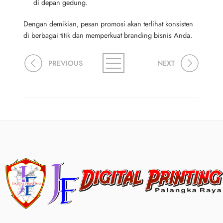
di depan gedung.
Dengan demikian, pesan promosi akan terlihat konsisten
di berbagai titik dan memperkuat branding bisnis Anda.
PREVIOUS
NEXT