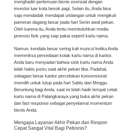
menghadiri pertemuan bisnis esensial dengan
investor luar kota besok pagi. Selain itu, Anda bisa
saja mendadak mendapat undangan untuk mengikuti
pameran dagang besar pada hari Senin awal pekan.
Oleh karena itu, Anda tentu membutuhkan media
promosi fisik yang siap pakai seperti kartu nama.
Namun, kendala besar sering kali muncul ketika Anda
memeriksa persediaan kotak kartu nama di kantor.
Anda baru menyadari bahwa stok kartu nama Anda
telah habis justru saat akhir pekan tiba. Padahal,
sebagian besar kantor percetakan konvensional
memilih untuk tutup pada hari Sabtu dan Minggu.
Beruntung bagi Anda, saat ini telah hadir
tempat cetak
kartu nama di Palangkaraya yang buka akhir pekan
dan fast response
sebagai penyelamat momentum
bisnis Anda.
Mengapa Layanan Akhir Pekan dan Respon
Cepat Sangat Vital Bagi Pebisnis?