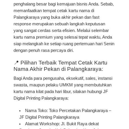
penghalang besar bagi kemajuan bisnis Anda. Sebab,
memanfaatkan
tempat cetak kartu nama di
Palangkaraya yang buka akhir pekan dan fast
response
merupakan sebuah langkah keputusan
yang sangat cerdas serta efisien. Melalui selembar
kartu nama premium yang selesai tepat waktu, Anda
siap melangkah ke setiap ruang pertemuan hari Senin
dengan penuh rasa percaya diri.
📍 Pilihan Terbaik Tempat Cetak Kartu
Nama Akhir Pekan di Palangkaraya:
Bagi Anda para pengusaha, eksekutif, sales, instansi
swasta, maupun pelaku UMKM yang membutuhkan
kartu nama kilat pada hari libur, silakan hubungi JF
Digital Printing Palangkaraya:
Nama Toko:
Toko Percetakan Palangkaraya –
JF Digital Printing Palangkaraya
Alamat Workshop:
Jl. Bukit Raya dekat