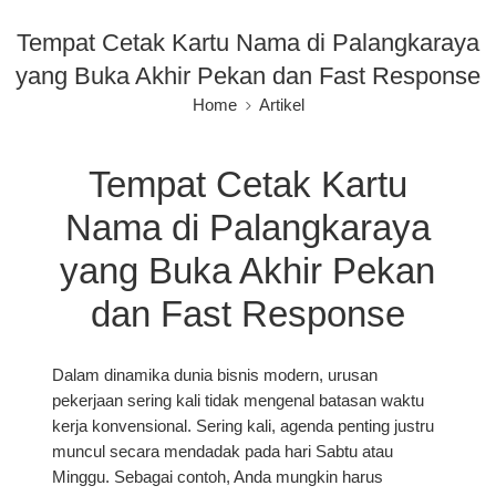
Tempat Cetak Kartu Nama di Palangkaraya
yang Buka Akhir Pekan dan Fast Response
Home
Artikel
Tempat Cetak Kartu
Nama di Palangkaraya
yang Buka Akhir Pekan
dan Fast Response
Dalam dinamika dunia bisnis modern, urusan
pekerjaan sering kali tidak mengenal batasan waktu
kerja konvensional. Sering kali, agenda penting justru
muncul secara mendadak pada hari Sabtu atau
Minggu. Sebagai contoh, Anda mungkin harus