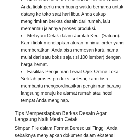
Anda tidak perlu membuang waktu berharga untuk
datang ke toko saat hari libur. Anda cukup
mengirimkan berkas desain dari rumah, lalu
memantau jalannya proses produksi.
Melayani Cetak dalam Jumlah Kecil (Satuan):
Kami tidak menetapkan aturan minimal order yang
memberatkan. Anda bisa memesan kartu nama
mulai dari satu boks saja (isi 100 lembar) dengan
harga hemat.
Fasilitas Pengiriman Lewat Ojek Online Lokal:
Setelah proses produksi selesai, kami bisa
membantu mengoordinasikan pengiriman barang
langsung menuju ke alamat rumah atau hotel
tempat Anda menginap.
Tips Mempersiapkan Berkas Desain Agar
Langsung Naik Mesin Cetak
Simpan File dalam Format Beresolusi Tinggi:
Anda
sebaiknya menyiapkan dokumen dalam ekstensi