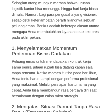
Sebagian orang mungkin merasa bahwa urusan
logistik kantor bisa menunggu hingga hari kerja biasa
dimulai. Namun, bagi para pengusaha yang visioner,
setiap detik keterlambatan berarti hilangnya sebuah
peluang emas. Berikut adalah beberapa alasan utama
mengapa Anda membutuhkan layanan cetak ekspres
pada akhir pekan:
1. Menyelamatkan Momentum
Pertemuan Bisnis Dadakan
Peluang emas untuk mendapatkan kontrak kerja
sama senilai jutaan rupiah bisa datang kapan saja
tanpa rencana. Ketika momen itu tiba pada hari libur,
Anda tentu harus tampil dengan performa profesional
yang maksimal. Melalui persiapan kartu nama yang
cepat, Anda bisa membangun rasa percaya diri saat
bersalaman dengan calon mitra strategis.
2. Mengatasi Situasi Darurat Tanpa Rasa