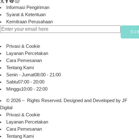
Informasi Pengiriman
Syarat & Ketentuan
Kemitraan Perusahaan
Privasi & Cookie
Layanan Percetakan
Cara Pemesanan
Tentang Kami
Senin - Jumat
08:00 - 21:00
Sabtu
07:00 - 20:00
Minggu
10:00 - 22:00
© 2026 – Rights Reserved. Designed and Developed by
JF
Digital
Privasi & Cookie
Layanan Percetakan
Cara Pemesanan
Tentang Kami