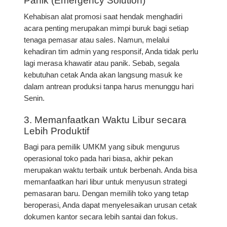
Panik (Emergency Solution)
Kehabisan alat promosi saat hendak menghadiri
acara penting merupakan mimpi buruk bagi setiap
tenaga pemasar atau sales. Namun, melalui
kehadiran tim admin yang responsif, Anda tidak perlu
lagi merasa khawatir atau panik. Sebab, segala
kebutuhan cetak Anda akan langsung masuk ke
dalam antrean produksi tanpa harus menunggu hari
Senin.
3. Memanfaatkan Waktu Libur secara
Lebih Produktif
Bagi para pemilik UMKM yang sibuk mengurus
operasional toko pada hari biasa, akhir pekan
merupakan waktu terbaik untuk berbenah. Anda bisa
memanfaatkan hari libur untuk menyusun strategi
pemasaran baru. Dengan memilih toko yang tetap
beroperasi, Anda dapat menyelesaikan urusan cetak
dokumen kantor secara lebih santai dan fokus.