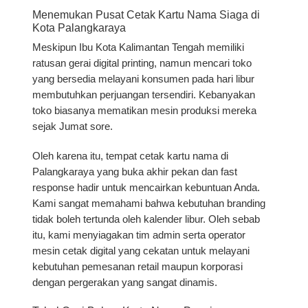
Menemukan Pusat Cetak Kartu Nama Siaga di
Kota Palangkaraya
Meskipun Ibu Kota Kalimantan Tengah memiliki
ratusan gerai digital printing, namun mencari toko
yang bersedia melayani konsumen pada hari libur
membutuhkan perjuangan tersendiri. Kebanyakan
toko biasanya mematikan mesin produksi mereka
sejak Jumat sore.
Oleh karena itu,
tempat cetak kartu nama di
Palangkaraya yang buka akhir pekan dan fast
response
hadir untuk mencairkan kebuntuan Anda.
Kami sangat memahami bahwa kebutuhan branding
tidak boleh tertunda oleh kalender libur. Oleh sebab
itu, kami menyiagakan tim admin serta operator
mesin cetak digital yang cekatan untuk melayani
kebutuhan pemesanan retail maupun korporasi
dengan pergerakan yang sangat dinamis.