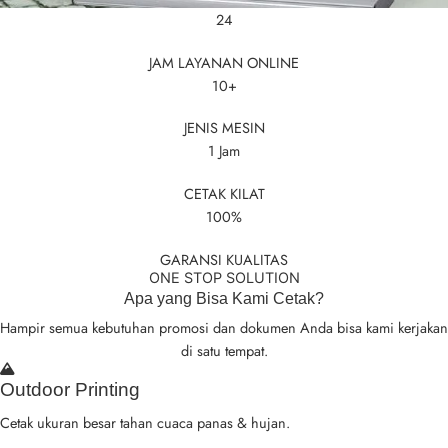
24
JAM LAYANAN ONLINE
10+
JENIS MESIN
1 Jam
CETAK KILAT
100%
GARANSI KUALITAS
ONE STOP SOLUTION
Apa yang Bisa Kami Cetak?
Hampir semua kebutuhan promosi dan dokumen Anda bisa kami kerjakan
di satu tempat.
Outdoor Printing
Cetak ukuran besar tahan cuaca panas & hujan.