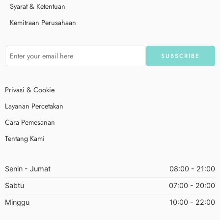
Syarat & Ketentuan
Kemitraan Perusahaan
Privasi & Cookie
Layanan Percetakan
Cara Pemesanan
Tentang Kami
Senin - Jumat
08:00 - 21:00
Sabtu
07:00 - 20:00
Minggu
10:00 - 22:00