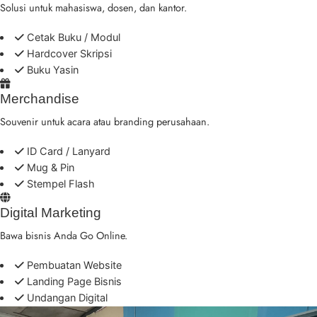
Solusi untuk mahasiswa, dosen, dan kantor.
Cetak Buku / Modul
Hardcover Skripsi
Buku Yasin
Merchandise
Souvenir untuk acara atau branding perusahaan.
ID Card / Lanyard
Mug & Pin
Stempel Flash
Digital Marketing
Bawa bisnis Anda Go Online.
Pembuatan Website
Landing Page Bisnis
Undangan Digital