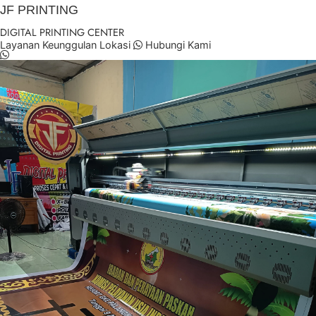
JF PRINTING
DIGITAL PRINTING CENTER
Layanan
Keunggulan
Lokasi
Hubungi Kami