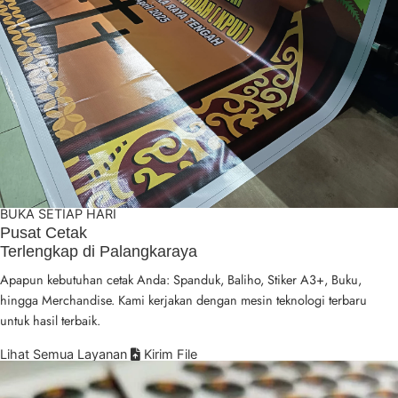
BUKA SETIAP HARI
Pusat Cetak
Terlengkap
di Palangkaraya
Apapun kebutuhan cetak Anda: Spanduk, Baliho, Stiker A3+, Buku,
hingga Merchandise. Kami kerjakan dengan mesin teknologi terbaru
untuk hasil terbaik.
Lihat Semua Layanan
Kirim File