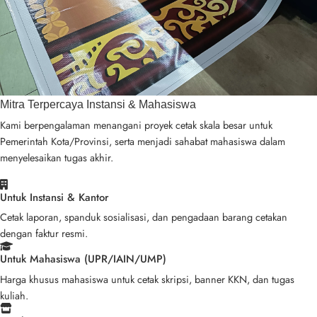
Mitra Terpercaya Instansi & Mahasiswa
Kami berpengalaman menangani proyek cetak skala besar untuk
Pemerintah Kota/Provinsi, serta menjadi sahabat mahasiswa dalam
menyelesaikan tugas akhir.
Untuk Instansi & Kantor
Cetak laporan, spanduk sosialisasi, dan pengadaan barang cetakan
dengan faktur resmi.
Untuk Mahasiswa (UPR/IAIN/UMP)
Harga khusus mahasiswa untuk cetak skripsi, banner KKN, dan tugas
kuliah.