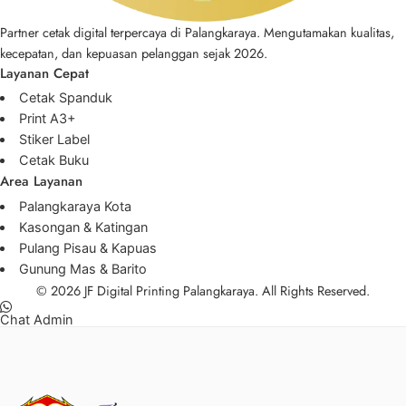
Partner cetak digital terpercaya di Palangkaraya. Mengutamakan kualitas,
kecepatan, dan kepuasan pelanggan sejak 2026.
Layanan Cepat
Cetak Spanduk
Print A3+
Stiker Label
Cetak Buku
Area Layanan
Palangkaraya Kota
Kasongan & Katingan
Pulang Pisau & Kapuas
Gunung Mas & Barito
© 2026 JF Digital Printing Palangkaraya. All Rights Reserved.
Chat Admin