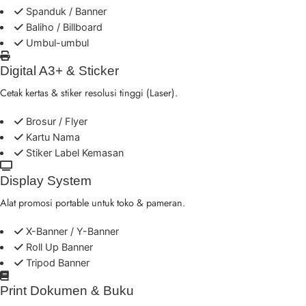
Spanduk / Banner
Baliho / Billboard
Umbul-umbul
Digital A3+ & Sticker
Cetak kertas & stiker resolusi tinggi (Laser).
Brosur / Flyer
Kartu Nama
Stiker Label Kemasan
Display System
Alat promosi portable untuk toko & pameran.
X-Banner / Y-Banner
Roll Up Banner
Tripod Banner
Print Dokumen & Buku