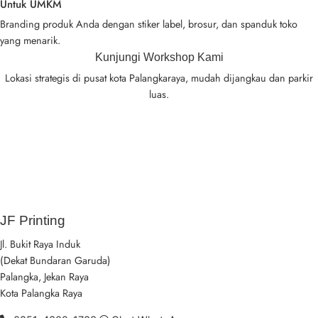
Untuk UMKM
Branding produk Anda dengan stiker label, brosur, dan spanduk toko
yang menarik.
Kunjungi Workshop Kami
Lokasi strategis di pusat kota Palangkaraya, mudah dijangkau dan parkir
luas.
JF Printing
Jl. Bukit Raya Induk
(Dekat Bundaran Garuda)
Palangka, Jekan Raya
Kota Palangka Raya