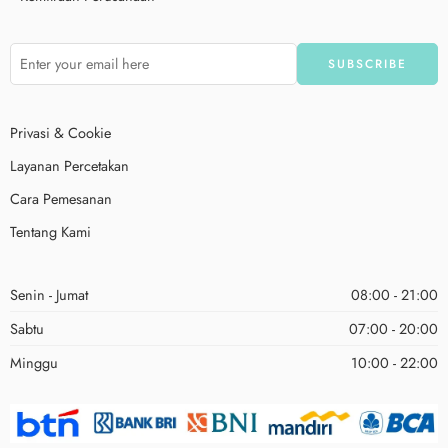
Privasi & Cookie
Layanan Percetakan
Cara Pemesanan
Tentang Kami
Senin - Jumat
08:00 - 21:00
Sabtu
07:00 - 20:00
Minggu
10:00 - 22:00