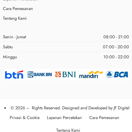
Cara Pemesanan
Tentang Kami
Senin - Jumat
08:00 - 21:00
Sabtu
07:00 - 20:00
Minggu
10:00 - 22:00
© 2026 – Rights Reserved. Designed and Developed by
JF Digital
Privasi & Cookie
Layanan Percetakan
Cara Pemesanan
Tentang Kami