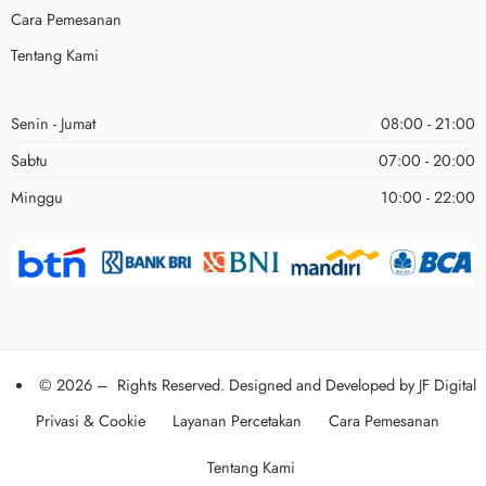
Cara Pemesanan
Tentang Kami
Senin - Jumat
08:00 - 21:00
Sabtu
07:00 - 20:00
Minggu
10:00 - 22:00
© 2026 – Rights Reserved. Designed and Developed by
JF Digital
Privasi & Cookie
Layanan Percetakan
Cara Pemesanan
Tentang Kami