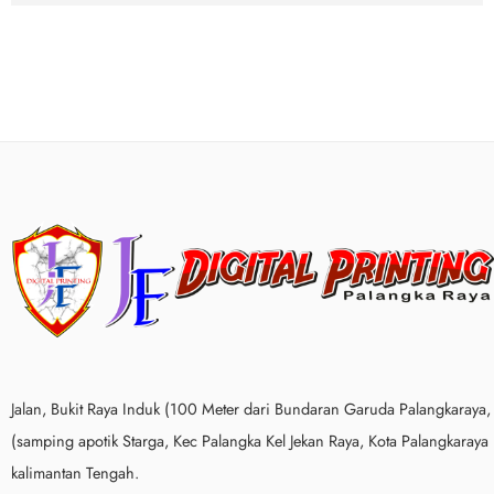
Jalan, Bukit Raya Induk (100 Meter dari Bundaran Garuda Palangkaraya,
(samping apotik Starga, Kec Palangka Kel Jekan Raya, Kota Palangkaraya
kalimantan Tengah.